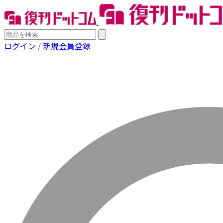
ログイン
/
新規会員登録