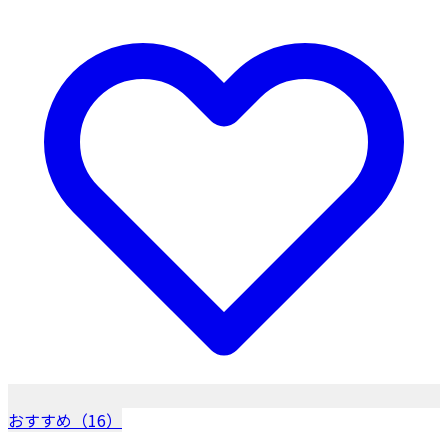
おすすめ（16）