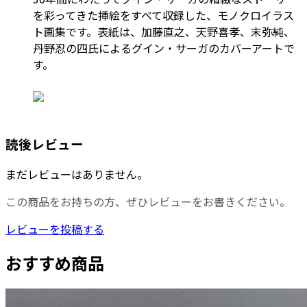
を彩ってきた挿絵をすべて収録した、モノクロイラス
ト画集です。表紙は、加藤直之、天野喜孝、末弥純、
丹野忍の四氏によるグイン・サーガのカバーアートで
す。
読後レビュー
まだレビューはありません。
この商品をお持ちの方、ぜひレビューをお書きください。
レビューを投稿する
おすすめ商品