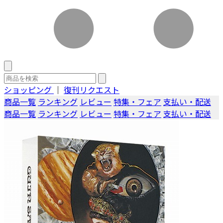
ショッピング
｜
復刊リクエスト
商品一覧
ランキング
レビュー
特集・フェア
支払い・配送
商品一覧
ランキング
レビュー
特集・フェア
支払い・配送