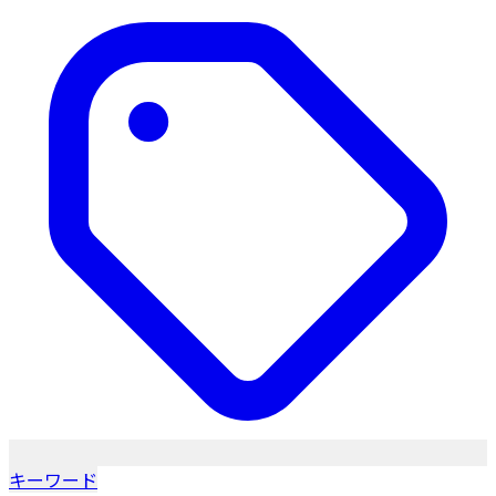
キーワード