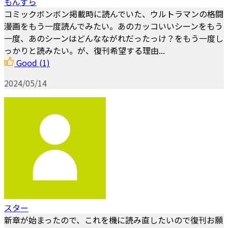
もんずら
コミックボンボン掲載時に読んでいた、ウルトラマンの格闘
漫画をもう一度読んでみたい。あのカッコいいシーンをもう
一度、あのシーンはどんなながれだったっけ？をもう一度し
っかりと読みたい。が、復刊希望する理由...
Good
(1)
2024/05/14
スター
新章が始まったので、これを機に読み直したいので復刊お願