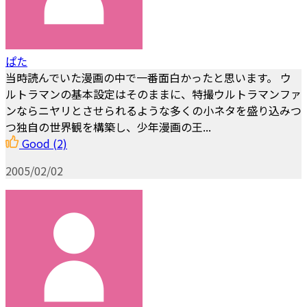
ぱた
当時読んでいた漫画の中で一番面白かったと思います。 ウ
ルトラマンの基本設定はそのままに、特撮ウルトラマンファ
ンならニヤリとさせられるような多くの小ネタを盛り込みつ
つ独自の世界観を構築し、少年漫画の王...
Good
(2)
2005/02/02