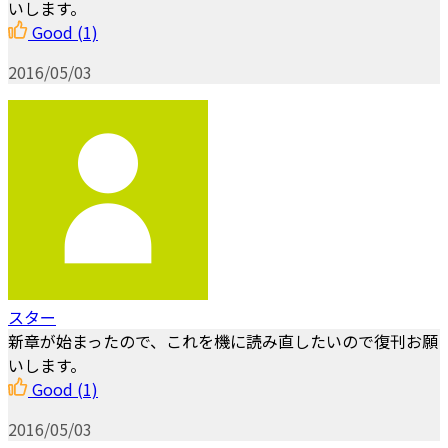
いします。
Good
(1)
2016/05/03
スター
新章が始まったので、これを機に読み直したいので復刊お願
いします。
Good
(1)
2016/05/03