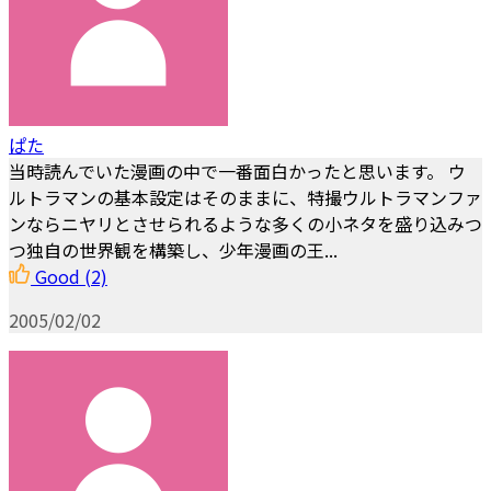
ぱた
当時読んでいた漫画の中で一番面白かったと思います。 ウ
ルトラマンの基本設定はそのままに、特撮ウルトラマンファ
ンならニヤリとさせられるような多くの小ネタを盛り込みつ
つ独自の世界観を構築し、少年漫画の王...
Good
(2)
2005/02/02