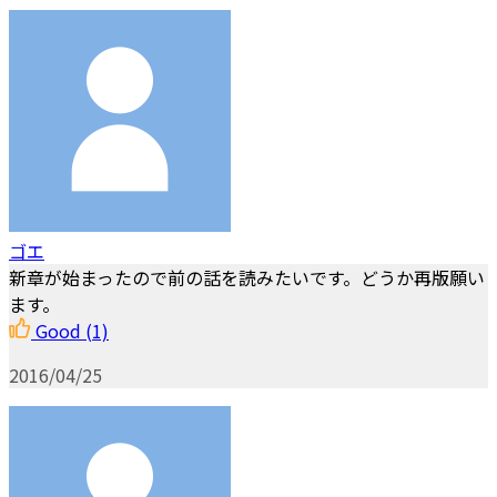
ゴエ
新章が始まったので前の話を読みたいです。どうか再版願い
ます。
Good
(1)
2016/04/25