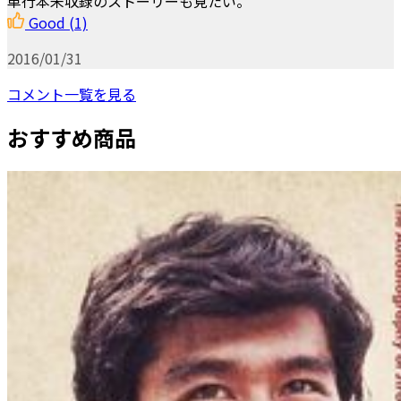
単行本未収録のストーリーも見たい。
Good
(1)
2016/01/31
コメント一覧を見る
おすすめ商品