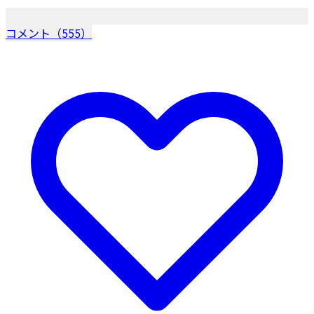
コメント（555）