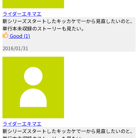
ライダーエキマエ
新シリーズスタートしたキッカケで一から見直したいのと、
単行本未収録のストーリーも見たい。
Good
(1)
2016/01/31
ライダーエキマエ
新シリーズスタートしたキッカケで一から見直したいのと、