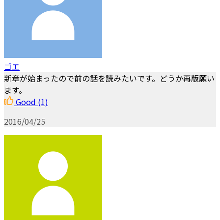
ゴエ
新章が始まったので前の話を読みたいです。どうか再版願い
ます。
Good
(1)
2016/04/25