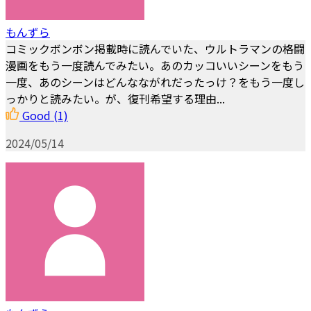
もんずら
コミックボンボン掲載時に読んでいた、ウルトラマンの格闘
漫画をもう一度読んでみたい。あのカッコいいシーンをもう
一度、あのシーンはどんなながれだったっけ？をもう一度し
っかりと読みたい。が、復刊希望する理由...
Good
(1)
2024/05/14