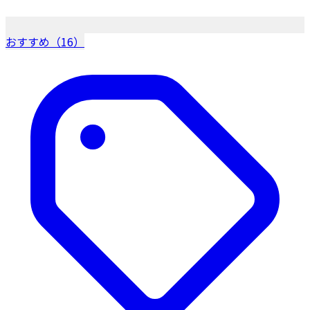
おすすめ（16）