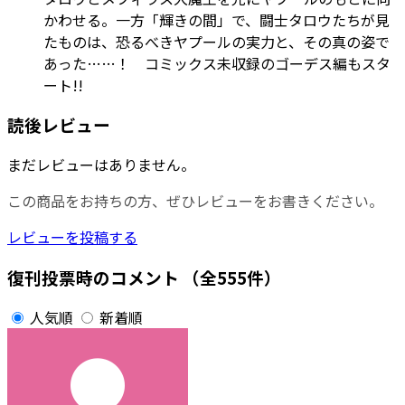
かわせる。一方「輝きの間」で、闘士タロウたちが見
たものは、恐るべきヤプールの実力と、その真の姿で
あった……！ コミックス未収録のゴーデス編もスタ
ート!!
読後レビュー
まだレビューはありません。
この商品をお持ちの方、ぜひレビューをお書きください。
レビューを投稿する
復刊投票時のコメント
（全555件）
人気順
新着順