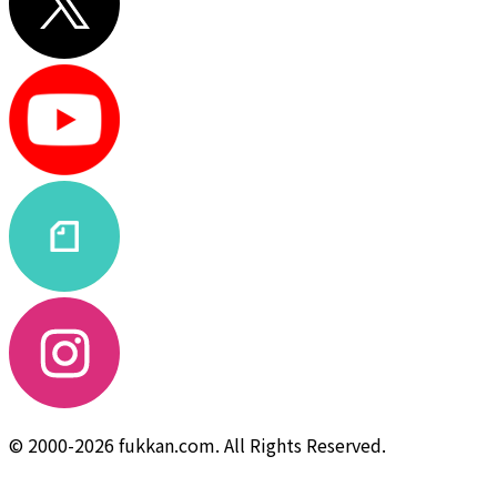
© 2000-2026 fukkan.com. All Rights Reserved.