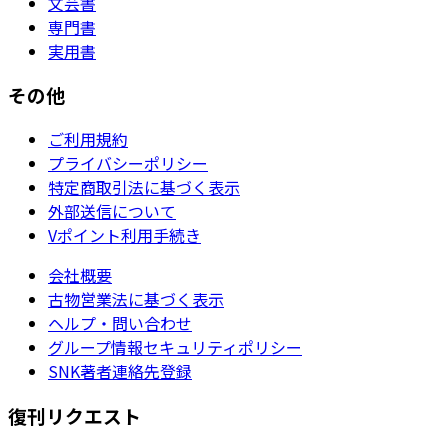
文芸書
専門書
実用書
その他
ご利用規約
プライバシーポリシー
特定商取引法に基づく表示
外部送信について
Vポイント利用手続き
会社概要
古物営業法に基づく表示
ヘルプ・問い合わせ
グループ情報セキュリティポリシー
SNK著者連絡先登録
復刊リクエスト