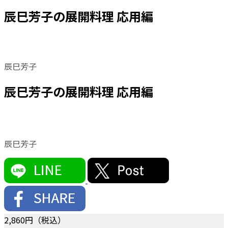
辰巳芳子の展開料理 応用編
辰巳芳子
辰巳芳子の展開料理 応用編
辰巳芳子
2,860
円（税込）