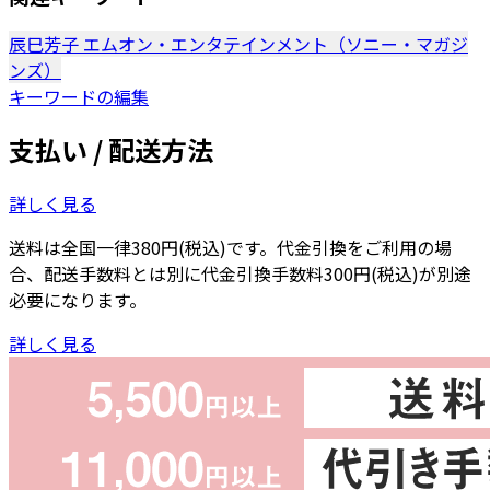
辰巳芳子
エムオン・エンタテインメント（ソニー・マガジ
ンズ）
キーワードの編集
支払い / 配送方法
詳しく見る
送料は全国一律380円(税込)です。代金引換をご利用の場
合、配送手数料とは別に代金引換手数料300円(税込)が別途
必要になります。
詳しく見る