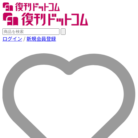
ログイン
/
新規会員登録