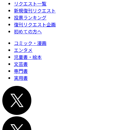
リクエスト一覧
新規復刊リクエスト
投票ランキング
復刊リクエスト企画
初めての方へ
コミック・漫画
エンタメ
児童書・絵本
文芸書
専門書
実用書