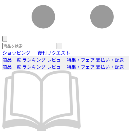
ショッピング
｜
復刊リクエスト
商品一覧
ランキング
レビュー
特集・フェア
支払い・配送
商品一覧
ランキング
レビュー
特集・フェア
支払い・配送