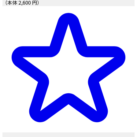
（本体 2,600 円）