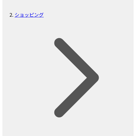
ショッピング