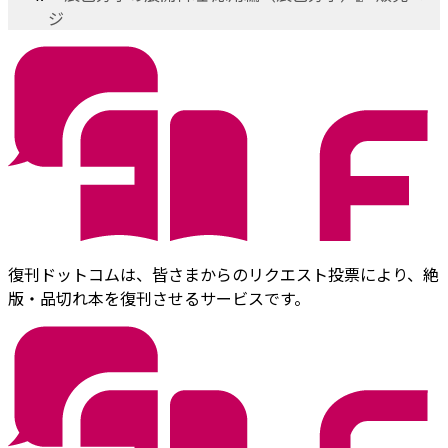
ジ
復刊ドットコムは、皆さまからのリクエスト投票により、絶
版・品切れ本を復刊させるサービスです。