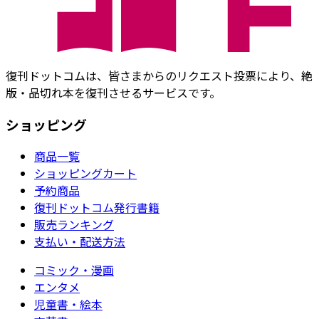
復刊ドットコムは、皆さまからのリクエスト投票により、絶
版・品切れ本を復刊させるサービスです。
ショッピング
商品一覧
ショッピングカート
予約商品
復刊ドットコム発行書籍
販売ランキング
支払い・配送方法
コミック・漫画
エンタメ
児童書・絵本