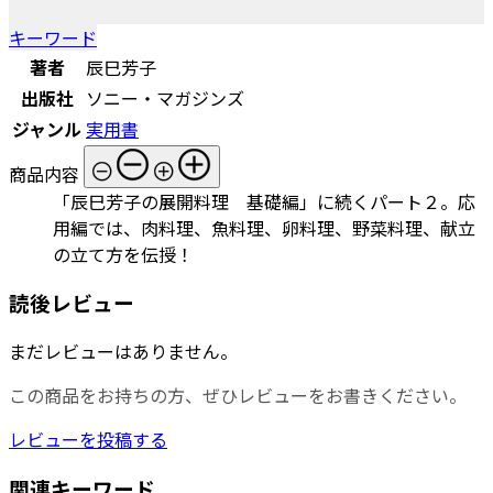
キーワード
著者
辰巳芳子
出版社
ソニー・マガジンズ
ジャンル
実用書
商品内容
「辰巳芳子の展開料理 基礎編」に続くパート２。応
用編では、肉料理、魚料理、卵料理、野菜料理、献立
の立て方を伝授！
読後レビュー
まだレビューはありません。
この商品をお持ちの方、ぜひレビューをお書きください。
レビューを投稿する
関連キーワード