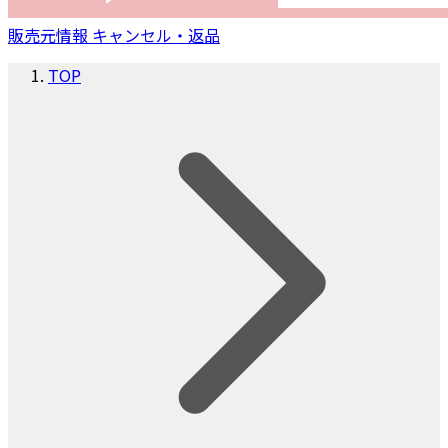
販売元情報
キャンセル・返品
TOP