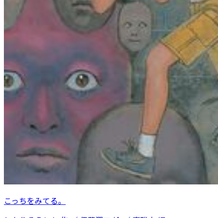
こっちをみてる。