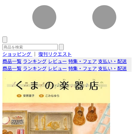
ショッピング
｜
復刊リクエスト
商品一覧
ランキング
レビュー
特集・フェア
支払い・配送
商品一覧
ランキング
レビュー
特集・フェア
支払い・配送