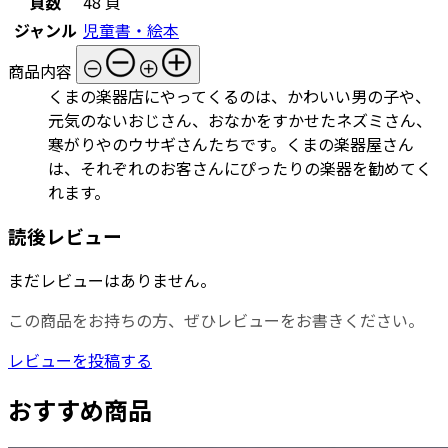
頁数
48 頁
ジャンル
児童書・絵本
商品内容
くまの楽器店にやってくるのは、かわいい男の子や、
元気のないおじさん、おなかをすかせたネズミさん、
寒がりやのウサギさんたちです。くまの楽器屋さん
は、それぞれのお客さんにぴったりの楽器を勧めてく
れます。
読後レビュー
まだレビューはありません。
この商品をお持ちの方、ぜひレビューをお書きください。
レビューを投稿する
おすすめ商品