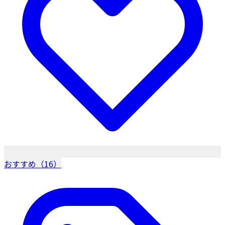
おすすめ（16）