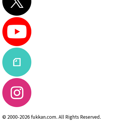
© 2000-2026 fukkan.com. All Rights Reserved.