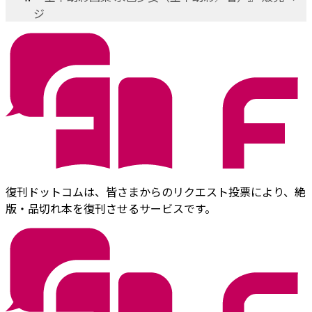
ジ
復刊ドットコムは、皆さまからのリクエスト投票により、絶
版・品切れ本を復刊させるサービスです。