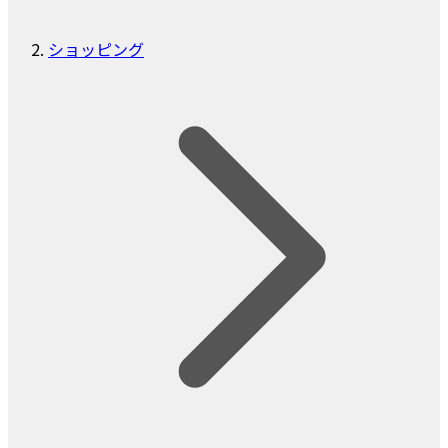
ショッピング