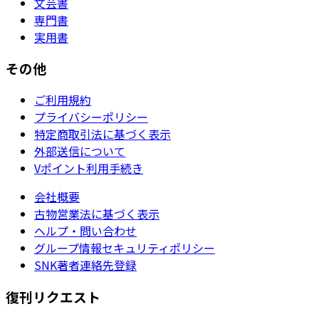
文芸書
専門書
実用書
その他
ご利用規約
プライバシーポリシー
特定商取引法に基づく表示
外部送信について
Vポイント利用手続き
会社概要
古物営業法に基づく表示
ヘルプ・問い合わせ
グループ情報セキュリティポリシー
SNK著者連絡先登録
復刊リクエスト