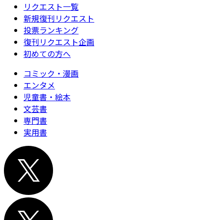
リクエスト一覧
新規復刊リクエスト
投票ランキング
復刊リクエスト企画
初めての方へ
コミック・漫画
エンタメ
児童書・絵本
文芸書
専門書
実用書