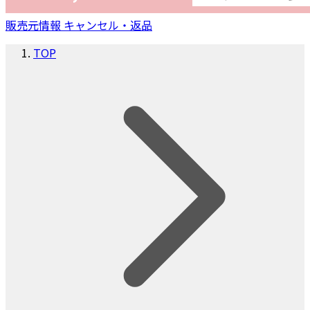
販売元情報
キャンセル・返品
TOP