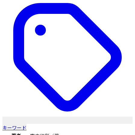
キーワード