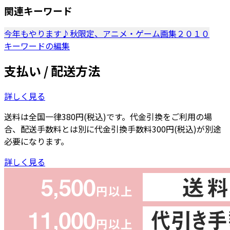
関連キーワード
今年もやります♪秋限定、アニメ・ゲーム画集２０１０
キーワードの編集
支払い / 配送方法
詳しく見る
送料は全国一律380円(税込)です。代金引換をご利用の場
合、配送手数料とは別に代金引換手数料300円(税込)が別途
必要になります。
詳しく見る