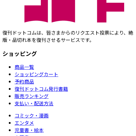
復刊ドットコムは、皆さまからのリクエスト投票により、絶
版・品切れ本を復刊させるサービスです。
ショッピング
商品一覧
ショッピングカート
予約商品
復刊ドットコム発行書籍
販売ランキング
支払い・配送方法
コミック・漫画
エンタメ
児童書・絵本