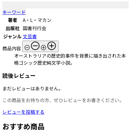
キーワード
著者
A・L・マカン
出版社
国書刊行会
ジャンル
文芸書
商品内容
オーストラリアの歴史的事件を背景に描き出された本
格ゴシック歴史純文学小説。
読後レビュー
まだレビューはありません。
この商品をお持ちの方、ぜひレビューをお書きください。
レビューを投稿する
おすすめ商品