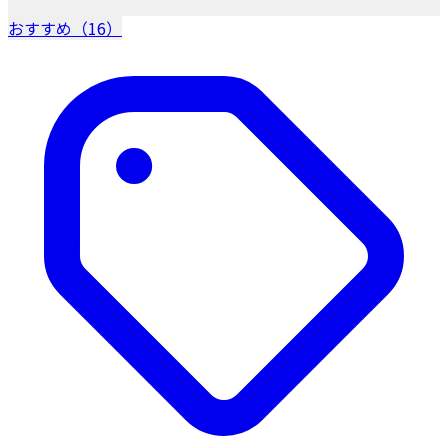
おすすめ（16）