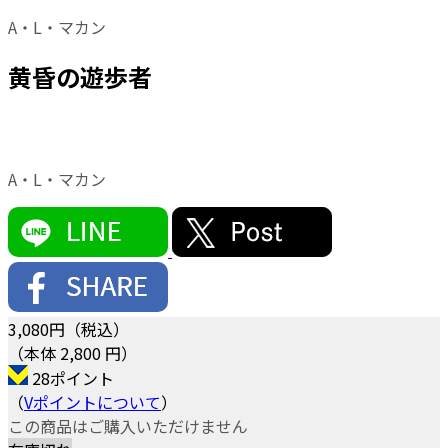
A・L・マカン
黄昏の遊歩者
A・L・マカン
3,080
円（税込）
（本体 2,800 円）
28ポイント
（
Vポイントについて
）
この商品はご購入いただけません