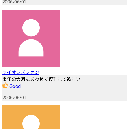
2006/06/01
ライオンズファン
来年の大河にあわせて復刊して欲しい。
Good
2006/06/01