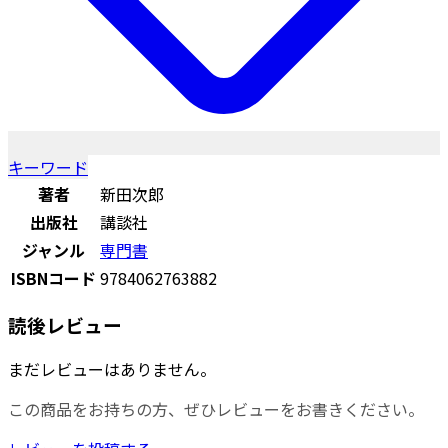
キーワード
著者
新田次郎
出版社
講談社
ジャンル
専門書
ISBNコード
9784062763882
読後レビュー
まだレビューはありません。
この商品をお持ちの方、ぜひレビューをお書きください。