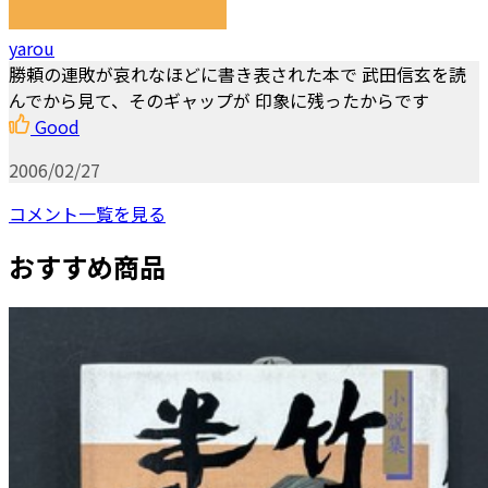
yarou
勝頼の連敗が哀れなほどに書き表された本で 武田信玄を読
んでから見て、そのギャップが 印象に残ったからです
Good
2006/02/27
コメント一覧を見る
おすすめ商品