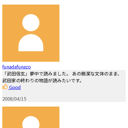
funadafunazo
「武田信玄」夢中で読みました。 あの簡潔な文体のまま、
武田家の終わりの物語が読みたいです。
Good
2008/04/15