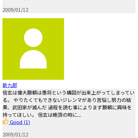
2009/01/12
新九郎
信玄は偉大勝頼は愚将という構図が出来上がってしまってい
る。 やりたくてもできないジレンマがあり苦悩し努力の結
果、武田家が滅んだ 過程を読む事によりまず勝頼に興味を
持ってほしい。 信玄は絶頂の時に...
Good
(1)
2009/01/12