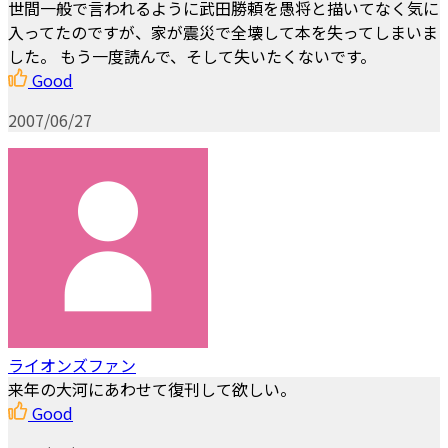
世間一般で言われるように武田勝頼を愚将と描いてなく気に
入ってたのですが、家が震災で全壊して本を失ってしまいま
した。 もう一度読んで、そして失いたくないです。
Good
2007/06/27
ライオンズファン
来年の大河にあわせて復刊して欲しい。
Good