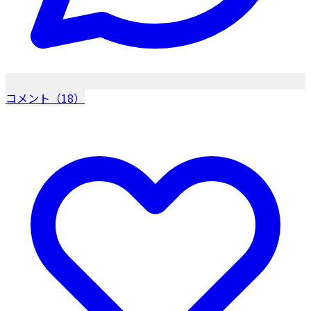
コメント（18）