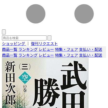
ショッピング
｜
復刊リクエスト
商品一覧
ランキング
レビュー
特集・フェア
支払い・配送
商品一覧
ランキング
レビュー
特集・フェア
支払い・配送