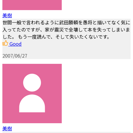
美樹
世間一般で言われるように武田勝頼を愚将と描いてなく気に
入ってたのですが、家が震災で全壊して本を失ってしまいま
した。 もう一度読んで、そして失いたくないです。
Good
2007/06/27
美樹