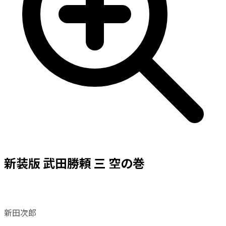
新装版 武田勝頼 三 空の巻
新田次郎