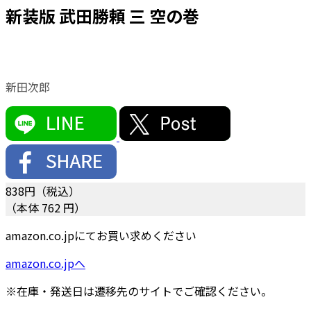
新装版 武田勝頼 三 空の巻
新田次郎
838
円（税込）
（本体 762 円）
amazon.co.jpにてお買い求めください
amazon.co.jpへ
※在庫・発送日は遷移先のサイトでご確認ください。