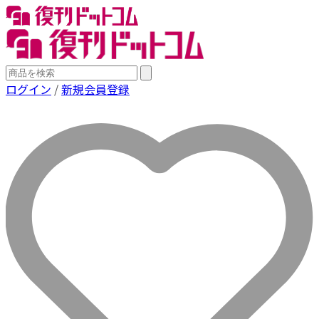
ログイン
/
新規会員登録