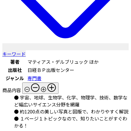
キーワード
著者
マティアス・デルブリュック ほか
出版社
日経ＢＰ出版センター
ジャンル
専門書
商品内容
● 宇宙、地球、生物学、化学、物理学、技術、数学な
ど幅広いサイエンス分野を網羅
● 約1200点の美しい写真と図版で、わかりやすく解説
● １ページ１トピックなので、知りたいことがすぐわ
かる！