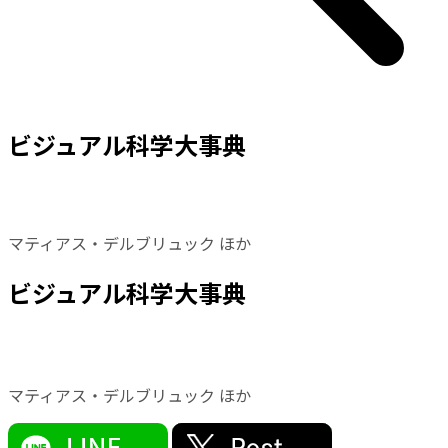
ビジュアル科学大事典
マティアス・デルブリュック ほか
ビジュアル科学大事典
マティアス・デルブリュック ほか