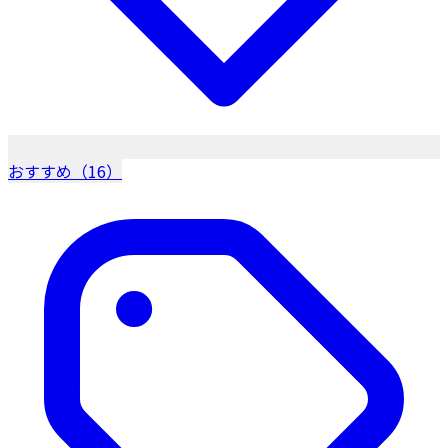
おすすめ（16）