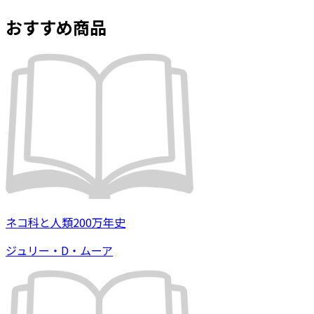
おすすめ商品
ネコ科と人類200万年史
ジュリー・D・ムーア