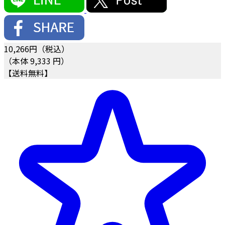
10,266
円（税込）
（本体 9,333 円）
【送料無料】