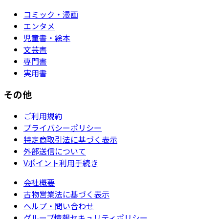
コミック・漫画
エンタメ
児童書・絵本
文芸書
専門書
実用書
その他
ご利用規約
プライバシーポリシー
特定商取引法に基づく表示
外部送信について
Vポイント利用手続き
会社概要
古物営業法に基づく表示
ヘルプ・問い合わせ
グループ情報セキュリティポリシー