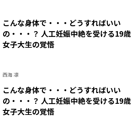
こんな身体で・・・どうすればいい
の・・・？ 人工妊娠中絶を受ける19歳
女子大生の覚悟
西海 凛
こんな身体で・・・どうすればいい
の・・・？ 人工妊娠中絶を受ける19歳
女子大生の覚悟