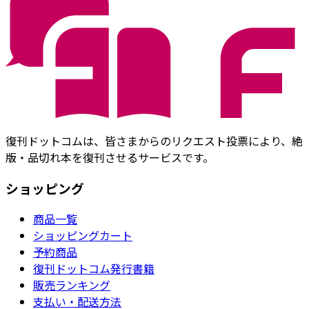
復刊ドットコムは、皆さまからのリクエスト投票により、絶
版・品切れ本を復刊させるサービスです。
ショッピング
商品一覧
ショッピングカート
予約商品
復刊ドットコム発行書籍
販売ランキング
支払い・配送方法