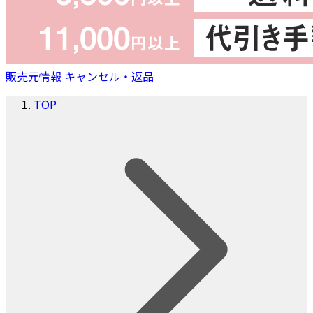
販売元情報
キャンセル・返品
TOP