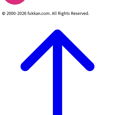
© 2000-2026 fukkan.com. All Rights Reserved.