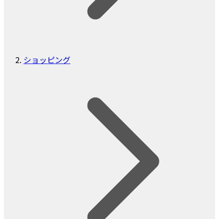
ショッピング