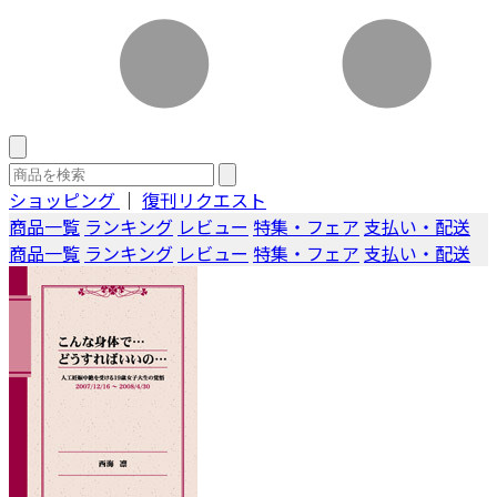
ショッピング
｜
復刊リクエスト
商品一覧
ランキング
レビュー
特集・フェア
支払い・配送
商品一覧
ランキング
レビュー
特集・フェア
支払い・配送