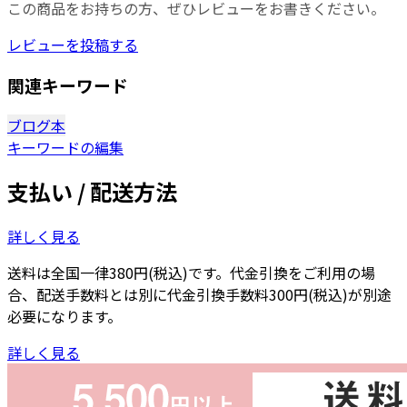
この商品をお持ちの方、ぜひレビューをお書きください。
レビューを投稿する
関連キーワード
ブログ本
キーワードの編集
支払い / 配送方法
詳しく見る
送料は全国一律380円(税込)です。代金引換をご利用の場
合、配送手数料とは別に代金引換手数料300円(税込)が別途
必要になります。
詳しく見る