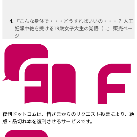
『こんな身体で・・・どうすればいいの・・・？ 人工
妊娠中絶を受ける19歳女子大生の覚悟（...』 販売ペー
ジ
復刊ドットコムは、皆さまからのリクエスト投票により、絶
版・品切れ本を復刊させるサービスです。