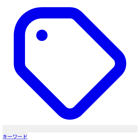
キーワード