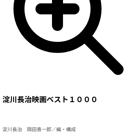
淀川長治映画ベスト１０００
淀川長治 岡田喜一郎／編・構成