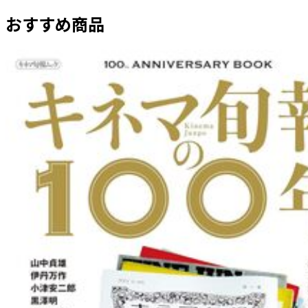
おすすめ商品