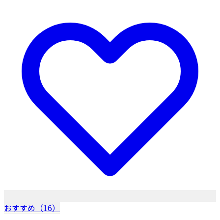
おすすめ（16）