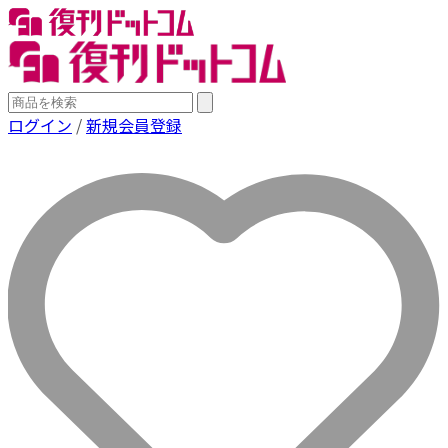
ログイン
/
新規会員登録