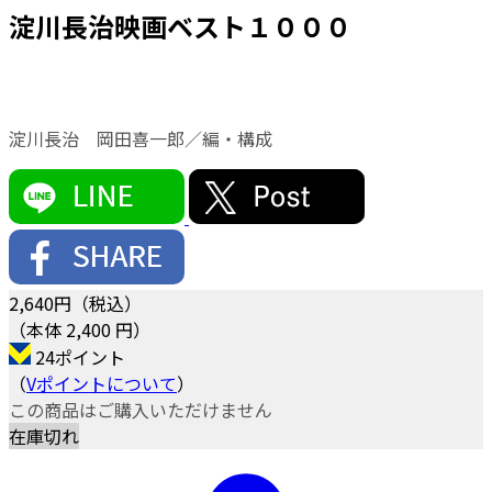
淀川長治映画ベスト１０００
淀川長治 岡田喜一郎／編・構成
2,640
円（税込）
（本体 2,400 円）
24ポイント
（
Vポイントについて
）
この商品はご購入いただけません
在庫切れ