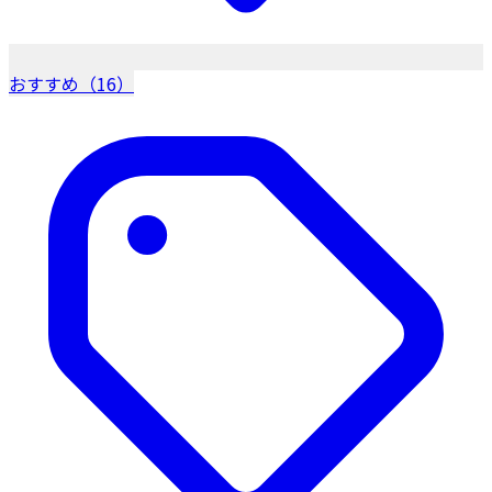
おすすめ（16）