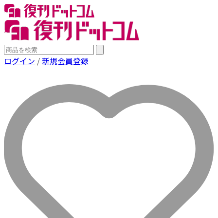
ログイン
/
新規会員登録