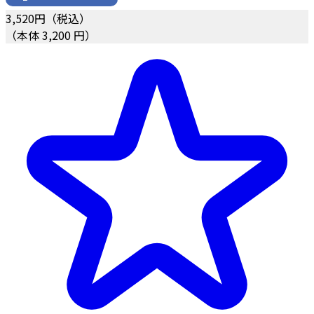
3,520
円（税込）
（本体 3,200 円）