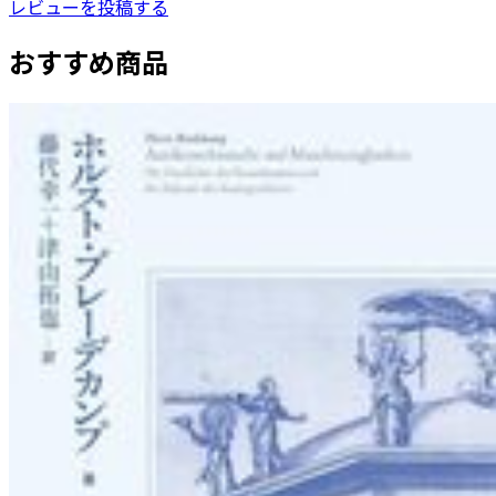
レビューを投稿する
おすすめ商品