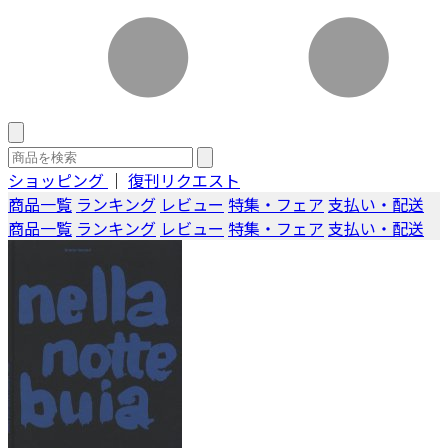
ショッピング
｜
復刊リクエスト
商品一覧
ランキング
レビュー
特集・フェア
支払い・配送
商品一覧
ランキング
レビュー
特集・フェア
支払い・配送