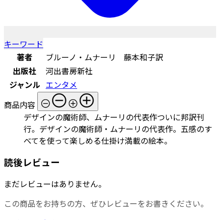
キーワード
著者
ブルーノ・ムナーリ 藤本和子訳
出版社
河出書房新社
ジャンル
エンタメ
商品内容
デザインの魔術師、ムナーリの代表作ついに邦訳刊
行。デザインの魔術師・ムナーリの代表作。五感のす
べてを使って楽しめる仕掛け満載の絵本。
読後レビュー
まだレビューはありません。
この商品をお持ちの方、ぜひレビューをお書きください。