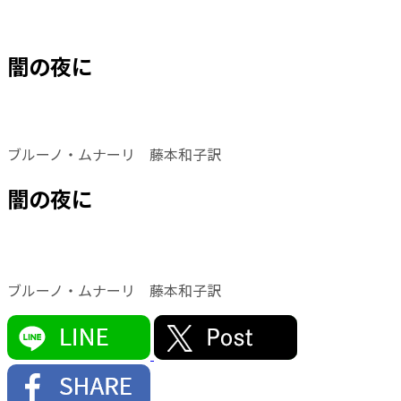
闇の夜に
ブルーノ・ムナーリ 藤本和子訳
闇の夜に
ブルーノ・ムナーリ 藤本和子訳