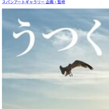
スパンアートギャラリー 企画・監修