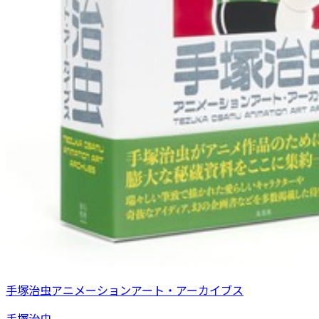
手塚治虫アニメーションアート・アーカイブス
手塚治虫