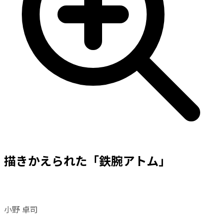
描きかえられた「鉄腕アトム」
小野 卓司