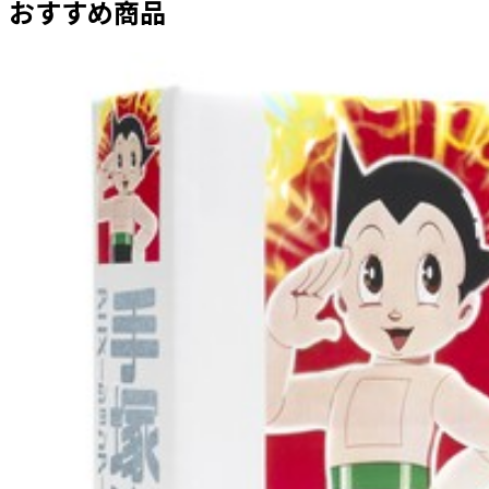
おすすめ商品