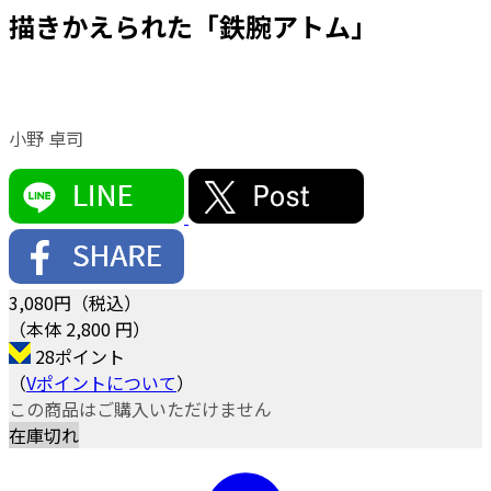
描きかえられた「鉄腕アトム」
小野 卓司
3,080
円（税込）
（本体 2,800 円）
28ポイント
（
Vポイントについて
）
この商品はご購入いただけません
在庫切れ