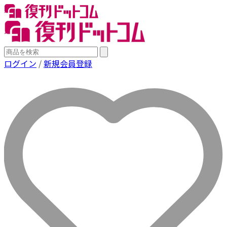
ログイン
/
新規会員登録