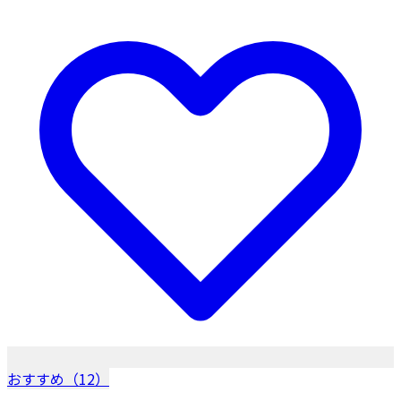
おすすめ（12）