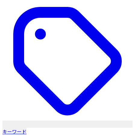
キーワード