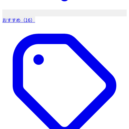
おすすめ（16）