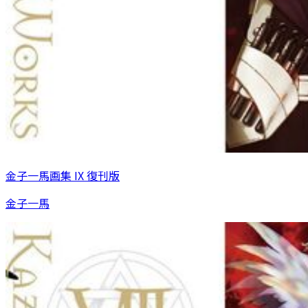
金子一馬画集 IX 復刊版
金子一馬