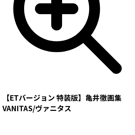
【ETバージョン 特装版】亀井徹画集
VANITAS/ヴァニタス