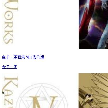
金子一馬画集 VIII 復刊版
金子一馬