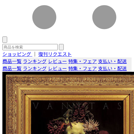
ショッピング
｜
復刊リクエスト
商品一覧
ランキング
レビュー
特集・フェア
支払い・配送
商品一覧
ランキング
レビュー
特集・フェア
支払い・配送