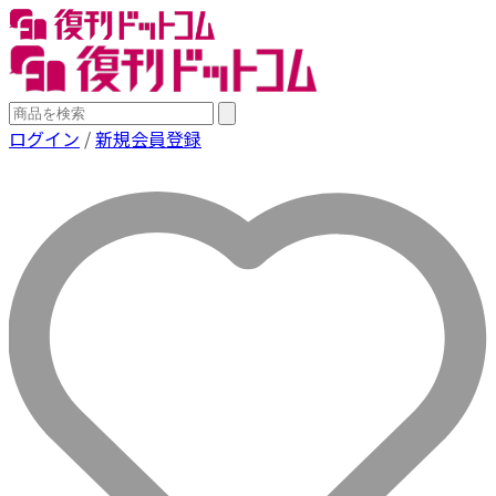
ログイン
/
新規会員登録