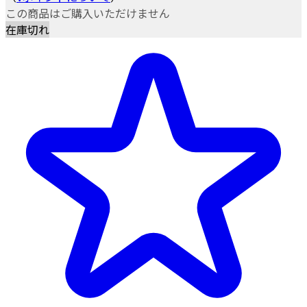
この商品はご購入いただけません
在庫切れ