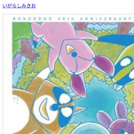
いがらしみきお