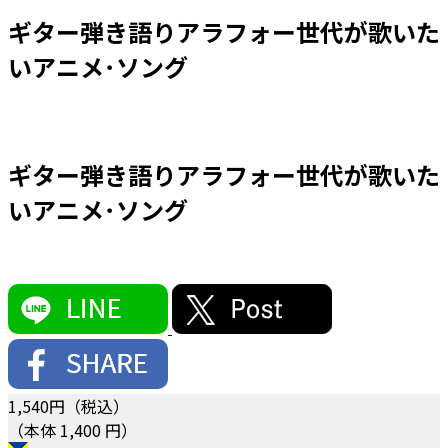
ギター弾き語りアラフォー世代が歌いた
いアニメ･ソング
ギター弾き語りアラフォー世代が歌いた
いアニメ･ソング
1,540
円（税込）
（本体 1,400 円）