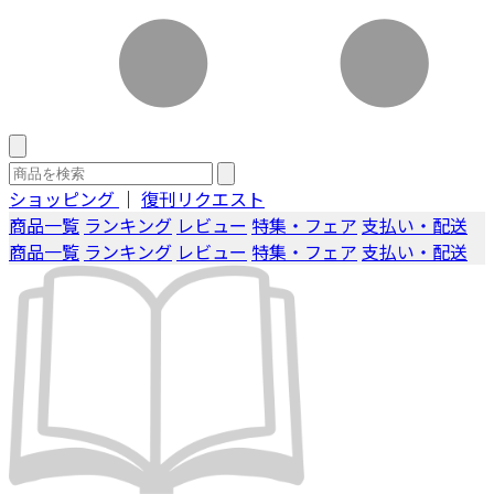
ショッピング
｜
復刊リクエスト
商品一覧
ランキング
レビュー
特集・フェア
支払い・配送
商品一覧
ランキング
レビュー
特集・フェア
支払い・配送