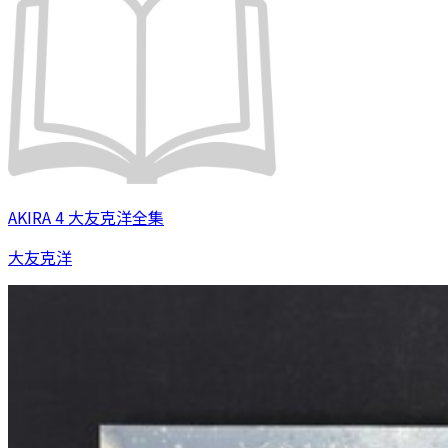
AKIRA 4 大友克洋全集
大友克洋