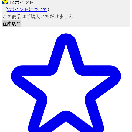
14ポイント
（
Vポイントについて
）
この商品はご購入いただけません
在庫切れ