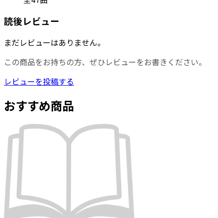
読後レビュー
まだレビューはありません。
この商品をお持ちの方、ぜひレビューをお書きください。
レビューを投稿する
おすすめ商品