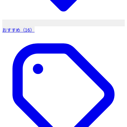
おすすめ（16）