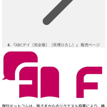
『ABCデイ〔完全版〕（貝塚ひろし）』 販売ページ
復刊ドットコムは、皆さまからのリクエスト投票により、絶