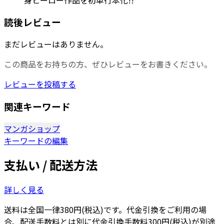
読後レビュー
まだレビューはありません。
この商品をお持ちの方、ぜひレビューをお書きください。
レビューを投稿する
関連キーワード
マンガショップ
キーワードの編集
支払い / 配送方法
詳しく見る
送料は全国一律380円(税込)です。代金引換をご利用の場
合、配送手数料とは別に代金引換手数料300円(税込)が別途