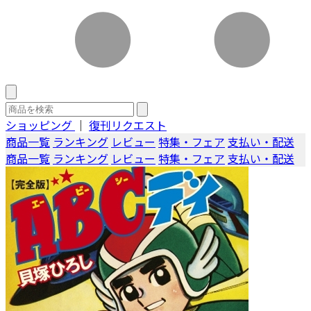
ショッピング
｜
復刊リクエスト
商品一覧
ランキング
レビュー
特集・フェア
支払い・配送
商品一覧
ランキング
レビュー
特集・フェア
支払い・配送