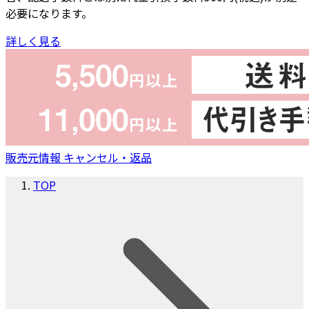
必要になります。
詳しく見る
販売元情報
キャンセル・返品
TOP