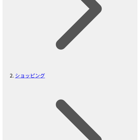
ショッピング