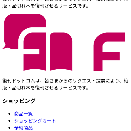
版・品切れ本を復刊させるサービスです。
復刊ドットコムは、皆さまからのリクエスト投票により、絶
版・品切れ本を復刊させるサービスです。
ショッピング
商品一覧
ショッピングカート
予約商品