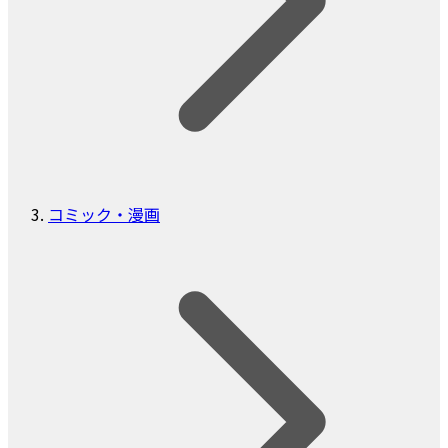
コミック・漫画