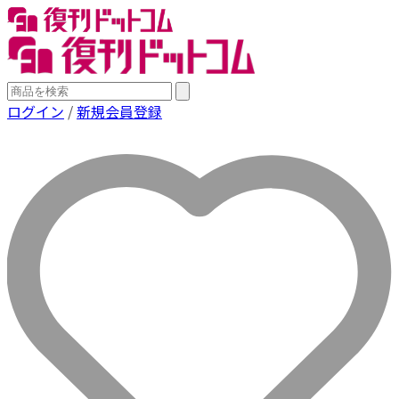
ログイン
/
新規会員登録