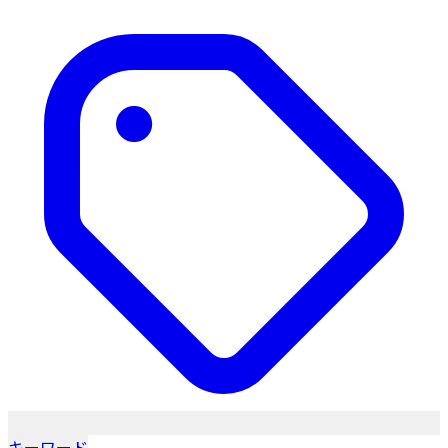
キーワード