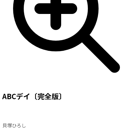
ABCデイ〔完全版〕
貝塚ひろし