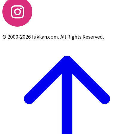
© 2000-2026 fukkan.com. All Rights Reserved.