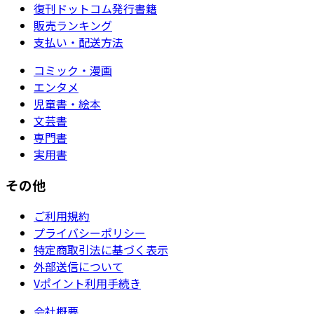
復刊ドットコム発行書籍
販売ランキング
支払い・配送方法
コミック・漫画
エンタメ
児童書・絵本
文芸書
専門書
実用書
その他
ご利用規約
プライバシーポリシー
特定商取引法に基づく表示
外部送信について
Vポイント利用手続き
会社概要