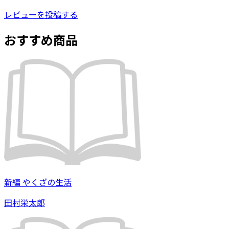
レビューを投稿する
おすすめ商品
新編 やくざの生活
田村栄太郎