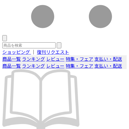
ショッピング
｜
復刊リクエスト
商品一覧
ランキング
レビュー
特集・フェア
支払い・配送
商品一覧
ランキング
レビュー
特集・フェア
支払い・配送