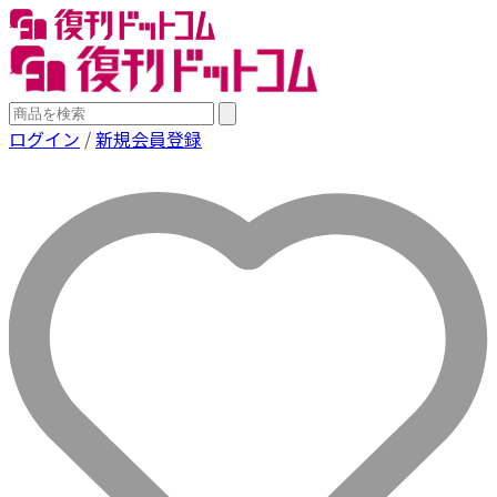
ログイン
/
新規会員登録