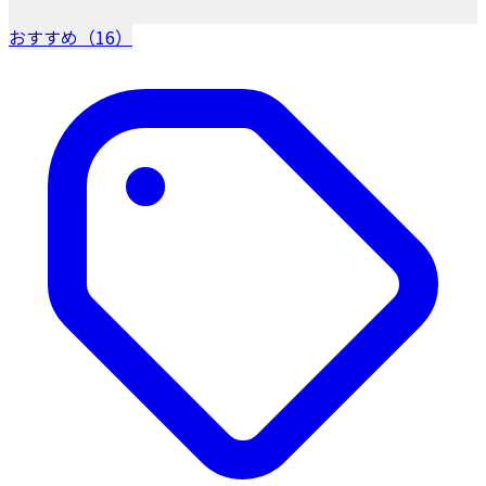
おすすめ（16）