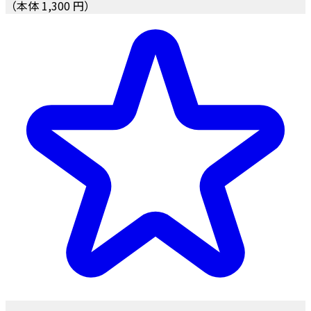
（本体 1,300 円）