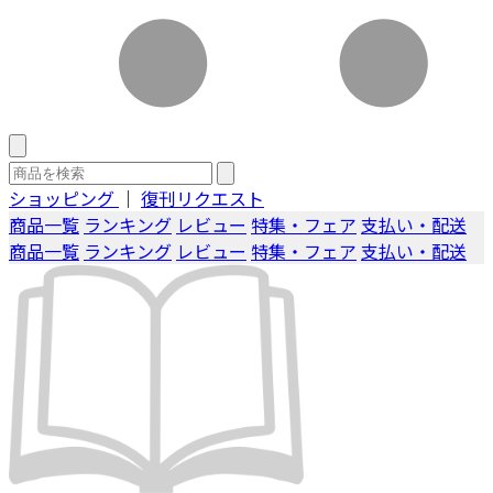
ショッピング
｜
復刊リクエスト
商品一覧
ランキング
レビュー
特集・フェア
支払い・配送
商品一覧
ランキング
レビュー
特集・フェア
支払い・配送