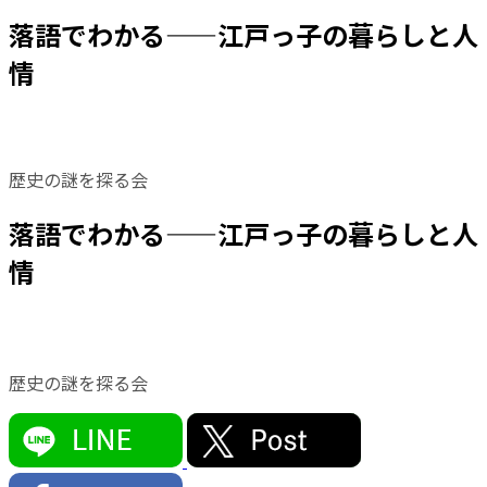
落語でわかる——江戸っ子の暮らしと人
情
歴史の謎を探る会
落語でわかる——江戸っ子の暮らしと人
情
歴史の謎を探る会