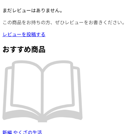
まだレビューはありません。
この商品をお持ちの方、ぜひレビューをお書きください。
レビューを投稿する
おすすめ商品
新編 やくざの生活