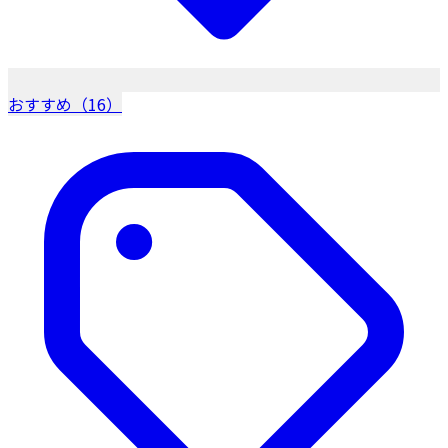
おすすめ（16）