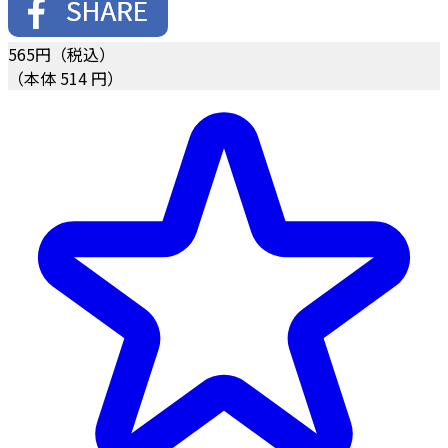
565
円（税込）
（本体 514 円）