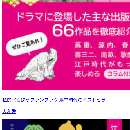
私的べらぼうファンブック 蔦重時代のベストセラー
大和愛