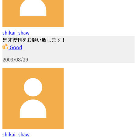
shikai_shaw
是非復刊をお願い致します！
Good
2003/08/29
shikai_shaw