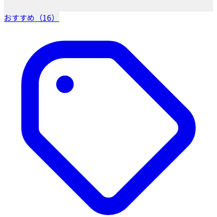
おすすめ（16）