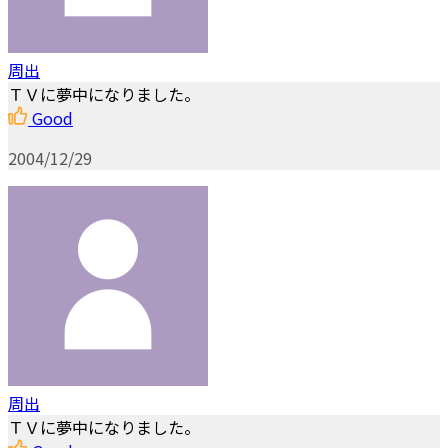
周出
ＴＶに夢中になりました。
Good
2004/12/29
周出
ＴＶに夢中になりました。