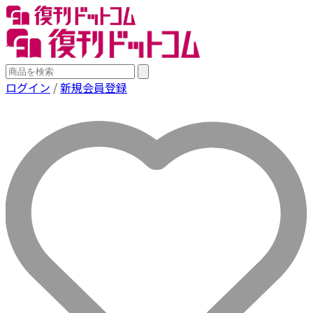
ログイン
/
新規会員登録