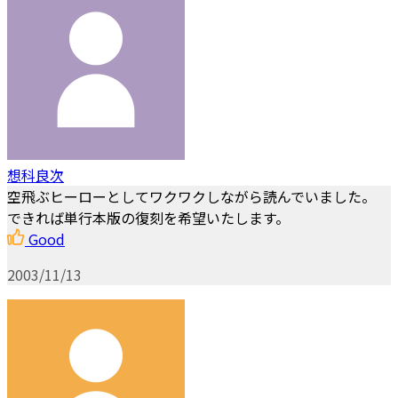
想科良次
空飛ぶヒーローとしてワクワクしながら読んでいました。
できれば単行本版の復刻を希望いたします。
Good
2003/11/13