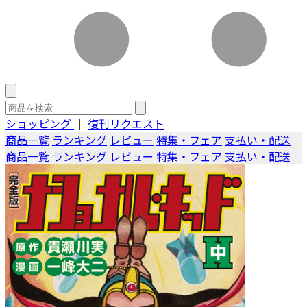
ショッピング
｜
復刊リクエスト
商品一覧
ランキング
レビュー
特集・フェア
支払い・配送
商品一覧
ランキング
レビュー
特集・フェア
支払い・配送