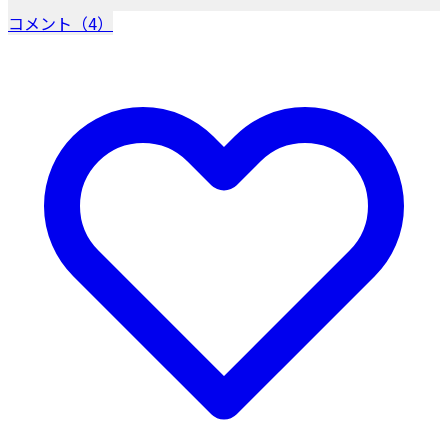
コメント（4）