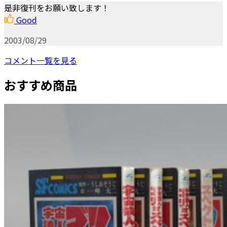
是非復刊をお願い致します！
Good
2003/08/29
コメント一覧を見る
おすすめ商品