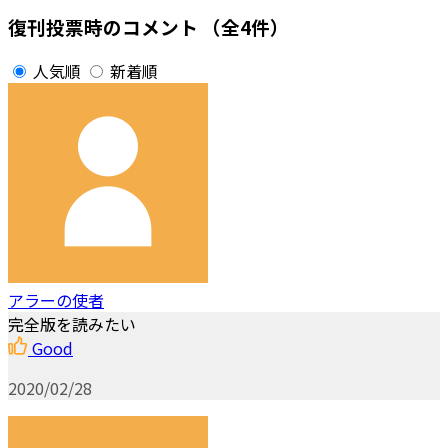
復刊投票時のコメント
（全4件）
人気順
新着順
アラーの使者
完全版を読みたい
Good
2020/02/28