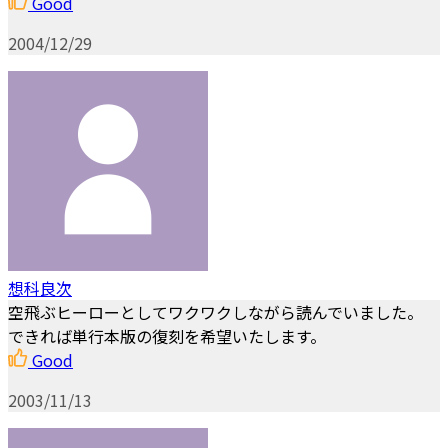
Good
2004/12/29
想科良次
空飛ぶヒーローとしてワクワクしながら読んでいました。
できれば単行本版の復刻を希望いたします。
Good
2003/11/13