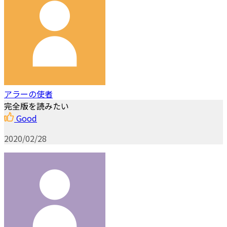
アラーの使者
完全版を読みたい
Good
2020/02/28