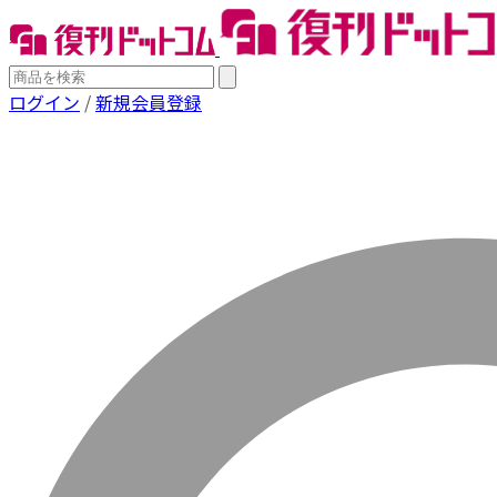
ログイン
/
新規会員登録