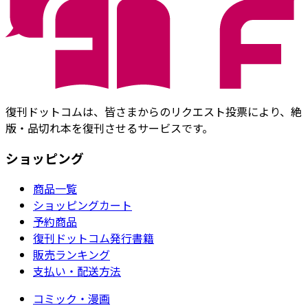
復刊ドットコムは、皆さまからのリクエスト投票により、絶
版・品切れ本を復刊させるサービスです。
ショッピング
商品一覧
ショッピングカート
予約商品
復刊ドットコム発行書籍
販売ランキング
支払い・配送方法
コミック・漫画