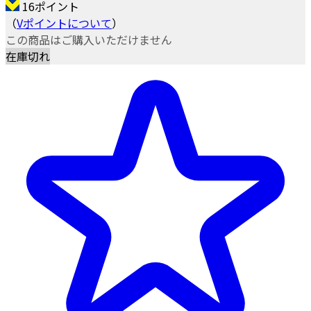
16ポイント
（
Vポイントについて
）
この商品はご購入いただけません
在庫切れ