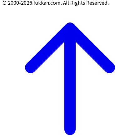
© 2000-2026 fukkan.com. All Rights Reserved.