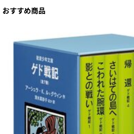
おすすめ商品