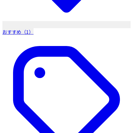
おすすめ（1）