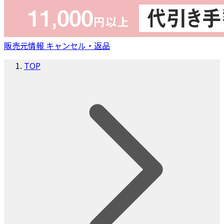
販売元情報
キャンセル・返品
TOP