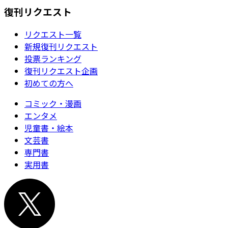
復刊リクエスト
リクエスト一覧
新規復刊リクエスト
投票ランキング
復刊リクエスト企画
初めての方へ
コミック・漫画
エンタメ
児童書・絵本
文芸書
専門書
実用書