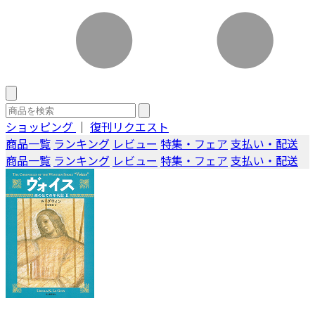
ショッピング
｜
復刊リクエスト
商品一覧
ランキング
レビュー
特集・フェア
支払い・配送
商品一覧
ランキング
レビュー
特集・フェア
支払い・配送