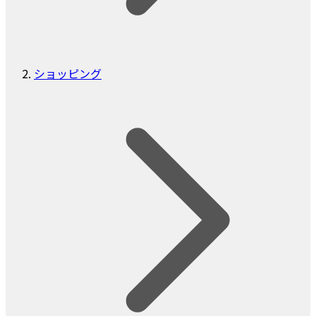
ショッピング