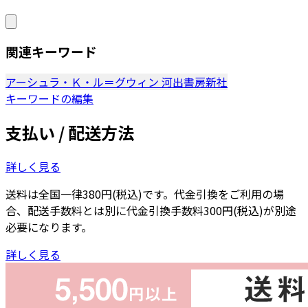
関連キーワード
アーシュラ・Ｋ・ル＝グウィン
河出書房新社
キーワードの編集
支払い / 配送方法
詳しく見る
送料は全国一律380円(税込)です。代金引換をご利用の場
合、配送手数料とは別に代金引換手数料300円(税込)が別途
必要になります。
詳しく見る