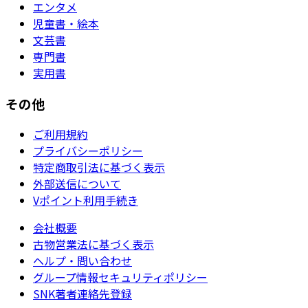
エンタメ
児童書・絵本
文芸書
専門書
実用書
その他
ご利用規約
プライバシーポリシー
特定商取引法に基づく表示
外部送信について
Vポイント利用手続き
会社概要
古物営業法に基づく表示
ヘルプ・問い合わせ
グループ情報セキュリティポリシー
SNK著者連絡先登録