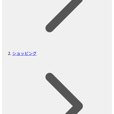
ショッピング