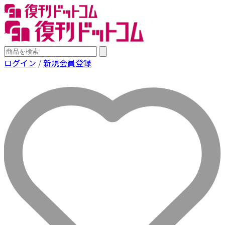
ログイン
/
新規会員登録