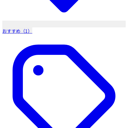
おすすめ（1）