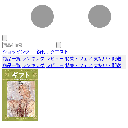
ショッピング
｜
復刊リクエスト
商品一覧
ランキング
レビュー
特集・フェア
支払い・配送
商品一覧
ランキング
レビュー
特集・フェア
支払い・配送