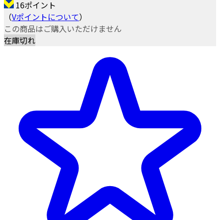
16ポイント
（
Vポイントについて
）
この商品はご購入いただけません
在庫切れ