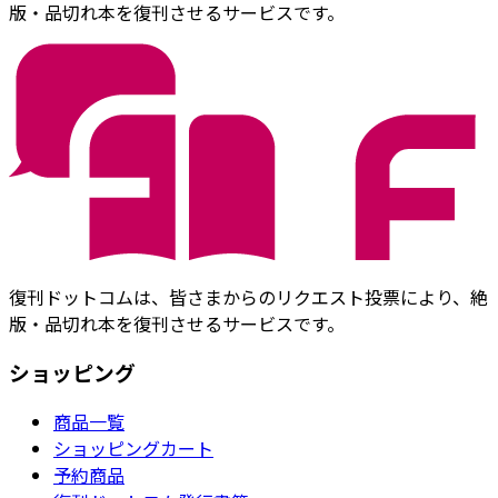
版・品切れ本を復刊させるサービスです。
復刊ドットコムは、皆さまからのリクエスト投票により、絶
版・品切れ本を復刊させるサービスです。
ショッピング
商品一覧
ショッピングカート
予約商品