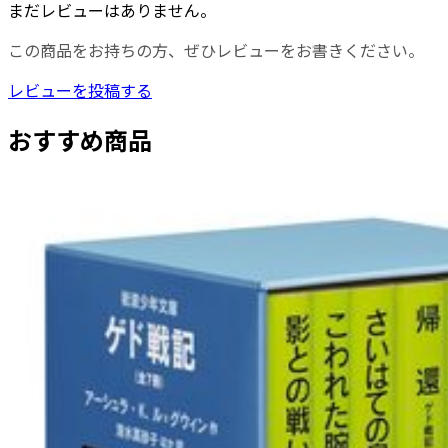
まだレビューはありません。
この商品をお持ちの方、ぜひレビューをお書きください。
レビューを投稿する
おすすめ商品