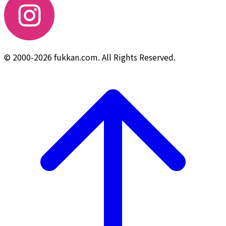
© 2000-2026 fukkan.com. All Rights Reserved.