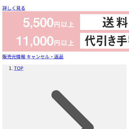
詳しく見る
販売元情報
キャンセル・返品
TOP