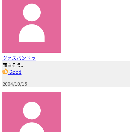
ヴァスバンドゥ
面白そう。
Good
2004/10/15