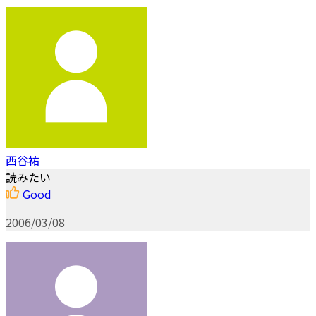
西谷祐
読みたい
Good
2006/03/08