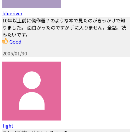
blueriver
10年以上前に傑作選？のような本で見たのがきっかけで知
りました。 面白かったのですが手に入りません。全話、読
みたいです。
Good
2005/01/30
tight