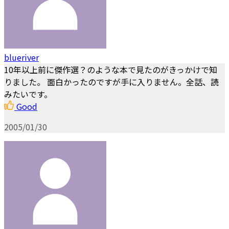
blueriver
10年以上前に傑作選？のような本で見たのがきっかけで知
りました。 面白かったのですが手に入りません。全話、読
みたいです。
Good
2005/01/30