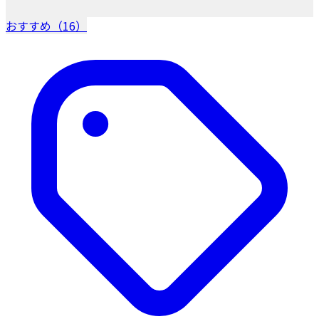
おすすめ（16）