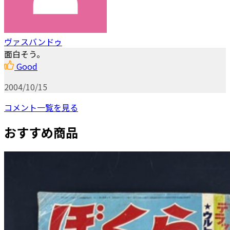
ヴァスバンドゥ
面白そう。
Good
2004/10/15
コメント一覧を見る
おすすめ商品