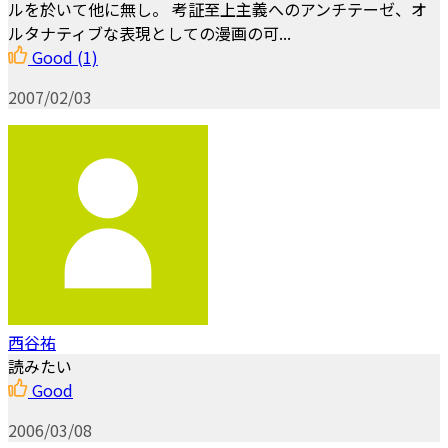
ルを於いて他に無し。 考証至上主義へのアンチテーゼ、オ
ルタナティブな表現としての漫画の可...
Good
(1)
2007/02/03
西谷祐
読みたい
Good
2006/03/08