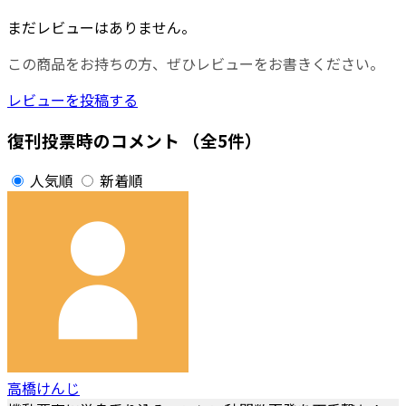
まだレビューはありません。
この商品をお持ちの方、ぜひレビューをお書きください。
レビューを投稿する
復刊投票時のコメント
（全5件）
人気順
新着順
高橋けんじ