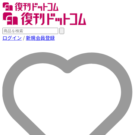
ログイン
/
新規会員登録