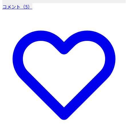
コメント（5）