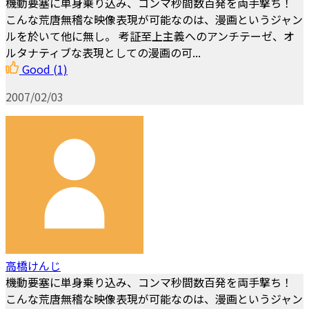
機動要塞に単身乗り込み、コンマ秒間数百発を両手撃ち！
こんな荒唐無稽な映像表現が可能なのは、漫画というジャン
ルを於いて他に無し。 考証至上主義へのアンチテーゼ、オ
ルタナティブな表現としての漫画の可...
Good
(1)
2007/02/03
高橋けんじ
機動要塞に単身乗り込み、コンマ秒間数百発を両手撃ち！
こんな荒唐無稽な映像表現が可能なのは、漫画というジャン