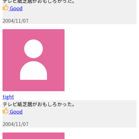
テレビ紙芝居がおもしろかった。
Good
2004/11/07
tight
テレビ紙芝居がおもしろかった。
Good
2004/11/07