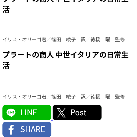
活
イリス・オリーゴ著／篠田 綾子 訳／徳橋 曜 監修
プラートの商人 中世イタリアの日常生
活
イリス・オリーゴ著／篠田 綾子 訳／徳橋 曜 監修