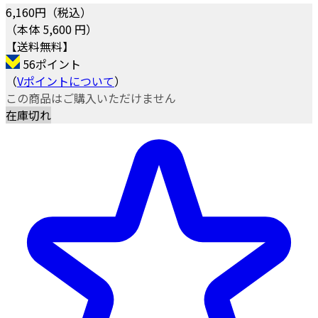
6,160
円（税込）
（本体 5,600 円）
【送料無料】
56ポイント
（
Vポイントについて
）
この商品はご購入いただけません
在庫切れ