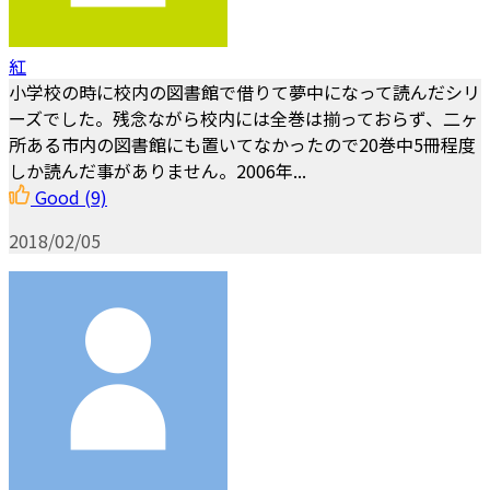
紅
小学校の時に校内の図書館で借りて夢中になって読んだシリ
ーズでした。残念ながら校内には全巻は揃っておらず、二ヶ
所ある市内の図書館にも置いてなかったので20巻中5冊程度
しか読んだ事がありません。2006年...
Good
(9)
2018/02/05