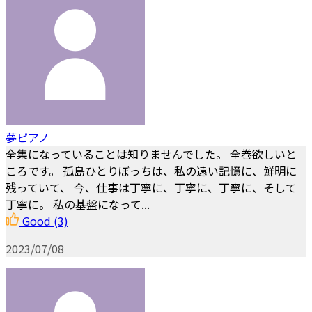
夢ピアノ
全集になっていることは知りませんでした。 全巻欲しいと
ころです。 孤島ひとりぼっちは、私の遠い記憶に、鮮明に
残っていて、 今、仕事は丁寧に、丁寧に、丁寧に、そして
丁寧に。 私の基盤になって...
Good
(3)
2023/07/08