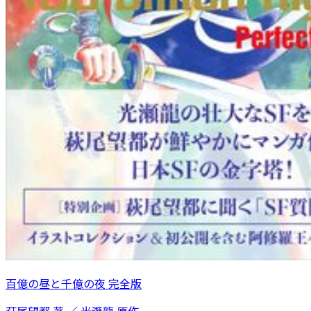
百億の昼と千億の夜 完全版