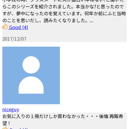
らこのシリーズを紹介されました。本当かな?と思ったので
すが、夢中になったのを覚えています。何年か前にふと当時
のことを思いだし、読みたくなりました。...
Good
(4)
2017/12/07
niceguy
お気に入りの１冊だけしか買わなかった・・・後悔 再販希
望！