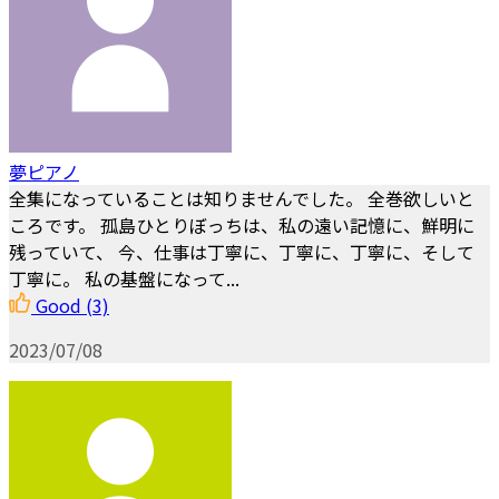
夢ピアノ
全集になっていることは知りませんでした。 全巻欲しいと
ころです。 孤島ひとりぼっちは、私の遠い記憶に、鮮明に
残っていて、 今、仕事は丁寧に、丁寧に、丁寧に、そして
丁寧に。 私の基盤になって...
Good
(3)
2023/07/08