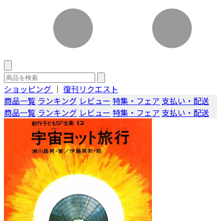
ショッピング
｜
復刊リクエスト
商品一覧
ランキング
レビュー
特集・フェア
支払い・配送
商品一覧
ランキング
レビュー
特集・フェア
支払い・配送