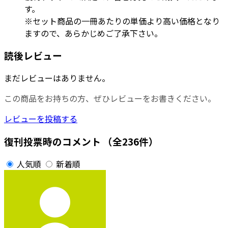
す。
※セット商品の一冊あたりの単価より高い価格となり
ますので、あらかじめご了承下さい。
読後レビュー
まだレビューはありません。
この商品をお持ちの方、ぜひレビューをお書きください。
レビューを投稿する
復刊投票時のコメント
（全236件）
人気順
新着順