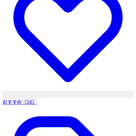
おすすめ（16）