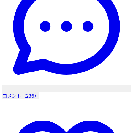
コメント（236）