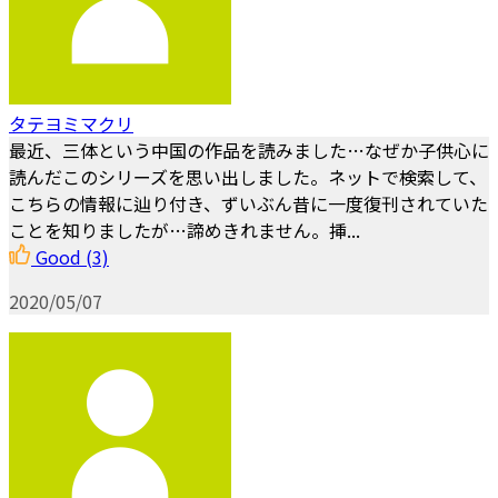
タテヨミマクリ
最近、三体という中国の作品を読みました…なぜか子供心に
読んだこのシリーズを思い出しました。ネットで検索して、
こちらの情報に辿り付き、ずいぶん昔に一度復刊されていた
ことを知りましたが…諦めきれません。挿...
Good
(3)
2020/05/07