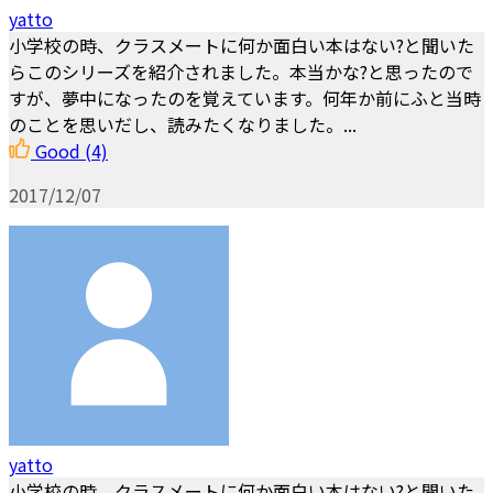
yatto
小学校の時、クラスメートに何か面白い本はない?と聞いた
らこのシリーズを紹介されました。本当かな?と思ったので
すが、夢中になったのを覚えています。何年か前にふと当時
のことを思いだし、読みたくなりました。...
Good
(4)
2017/12/07
yatto
小学校の時、クラスメートに何か面白い本はない?と聞いた