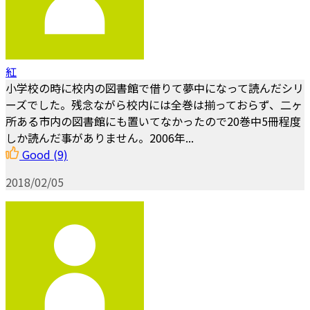
紅
小学校の時に校内の図書館で借りて夢中になって読んだシリ
ーズでした。残念ながら校内には全巻は揃っておらず、二ヶ
所ある市内の図書館にも置いてなかったので20巻中5冊程度
しか読んだ事がありません。2006年...
Good
(9)
2018/02/05