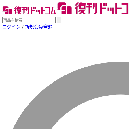
ログイン
/
新規会員登録