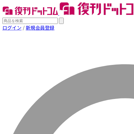
ログイン
/
新規会員登録