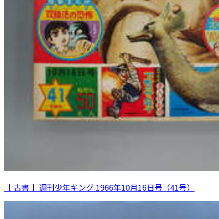
［ 古書 ］週刊少年キング 1966年10月16日号（41号）