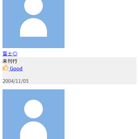
富士◎
未刊行
Good
2004/11/05