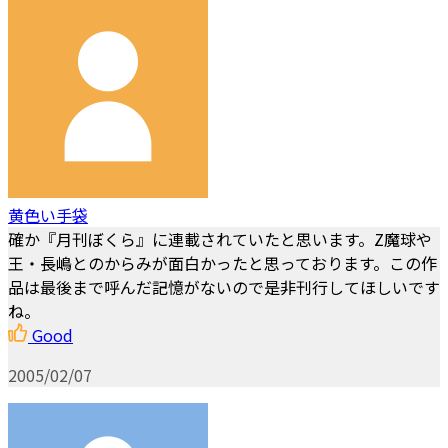
黄色い手袋
確か『月刊ぼくら』に連載されていたと思います。Z魔球や
王・長嶋とのからみが面白かったと思っております。この作
品は最後まで呼んだ記憶がないので是非刊行してほしいです
ね。
Good
2005/02/07