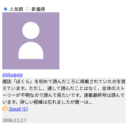
人気順
新着順
shikugajp
雑誌「ぼくら」を初めて読んだころに掲載されていたのを覚
えています。ただし、通して読んだことはなく、全体のスト
ーリーが不明なので読んで見たいです。連載最終号は読んで
います。詳しい経緯は忘れましたが健一は...
Good
(1)
2006/11/17