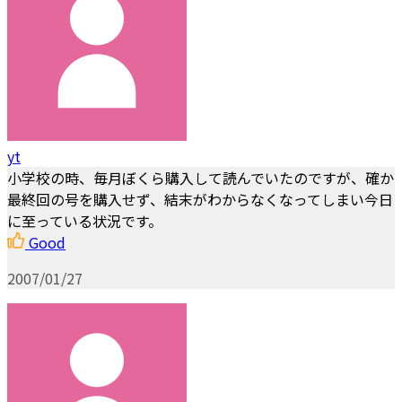
yt
小学校の時、毎月ぼくら購入して読んでいたのですが、確か
最終回の号を購入せず、結末がわからなくなってしまい今日
に至っている状況です。
Good
2007/01/27