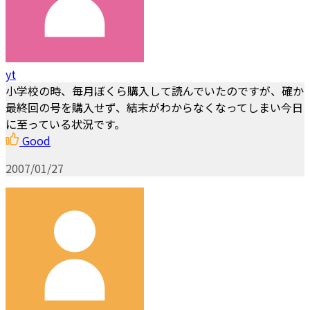
yt
小学校の時、毎月ぼくら購入して読んでいたのですが、確か
最終回の号を購入せず、結末がわからなくなってしまい今日
に至っている状況です。
Good
2007/01/27