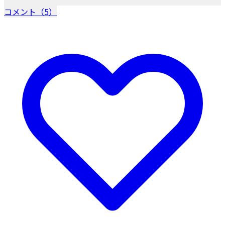
コメント（5）