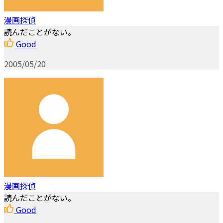
漫画探偵
読んだことがない。
Good
2005/05/20
漫画探偵
読んだことがない。
Good