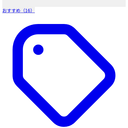
おすすめ（16）