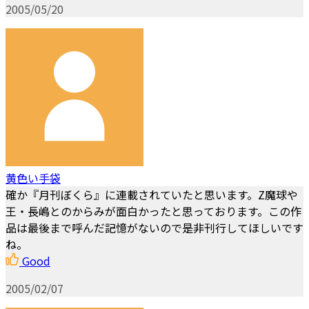
2005/05/20
黄色い手袋
確か『月刊ぼくら』に連載されていたと思います。Z魔球や
王・長嶋とのからみが面白かったと思っております。この作
品は最後まで呼んだ記憶がないので是非刊行してほしいです
ね。
Good
2005/02/07