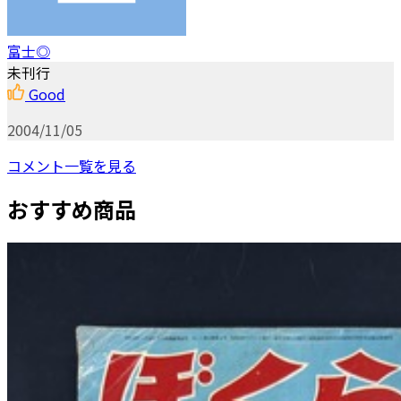
富士◎
未刊行
Good
2004/11/05
コメント一覧を見る
おすすめ商品