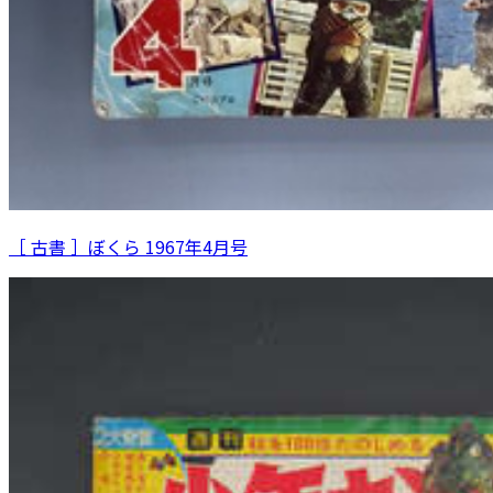
［ 古書 ］ぼくら 1967年4月号