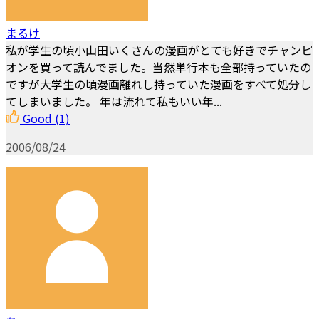
まるけ
私が学生の頃小山田いくさんの漫画がとても好きでチャンピ
オンを買って読んでました。当然単行本も全部持っていたの
ですが大学生の頃漫画離れし持っていた漫画をすべて処分し
てしまいました。 年は流れて私もいい年...
Good
(1)
2006/08/24