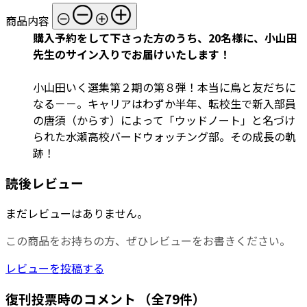
商品内容
購入予約をして下さった方のうち、20名様に、小山田
先生のサイン入りでお届けいたします！
小山田いく選集第２期の第８弾！本当に鳥と友だちに
なる－－。キャリアはわずか半年、転校生で新入部員
の唐須（からす）によって「ウッドノート」と名づけ
られた水瀬高校バードウォッチング部。その成長の軌
跡！
読後レビュー
まだレビューはありません。
この商品をお持ちの方、ぜひレビューをお書きください。
レビューを投稿する
復刊投票時のコメント
（全79件）