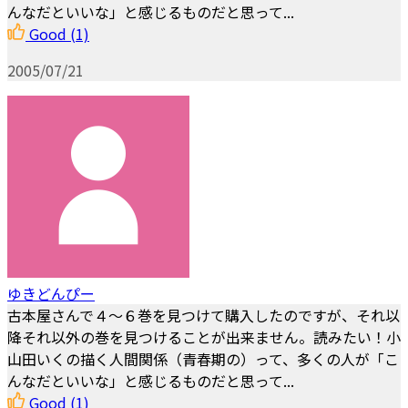
んなだといいな」と感じるものだと思って...
Good
(1)
2005/07/21
ゆきどんぴー
古本屋さんで４～６巻を見つけて購入したのですが、それ以
降それ以外の巻を見つけることが出来ません。読みたい！小
山田いくの描く人間関係（青春期の）って、多くの人が「こ
んなだといいな」と感じるものだと思って...
Good
(1)