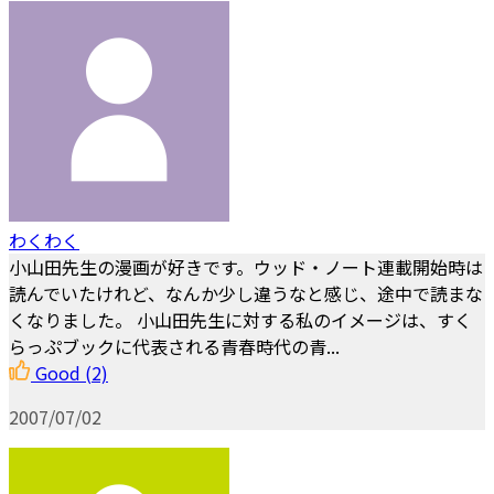
わくわく
小山田先生の漫画が好きです。ウッド・ノート連載開始時は
読んでいたけれど、なんか少し違うなと感じ、途中で読まな
くなりました。 小山田先生に対する私のイメージは、すく
らっぷブックに代表される青春時代の青...
Good
(2)
2007/07/02