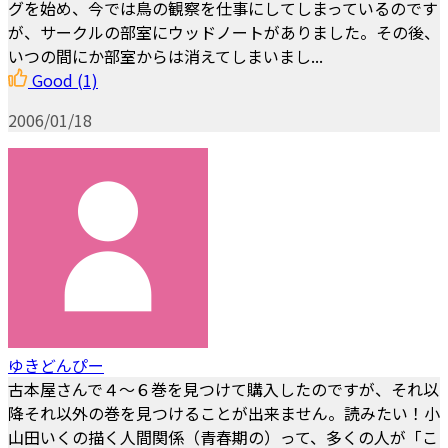
グを始め、今では鳥の観察を仕事にしてしまっているのです
が、サークルの部室にウッドノートがありました。その後、
いつの間にか部室からは消えてしまいまし...
Good
(1)
2006/01/18
ゆきどんぴー
古本屋さんで４～６巻を見つけて購入したのですが、それ以
降それ以外の巻を見つけることが出来ません。読みたい！小
山田いくの描く人間関係（青春期の）って、多くの人が「こ