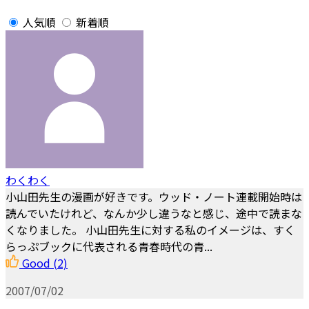
人気順
新着順
わくわく
小山田先生の漫画が好きです。ウッド・ノート連載開始時は
読んでいたけれど、なんか少し違うなと感じ、途中で読まな
くなりました。 小山田先生に対する私のイメージは、すく
らっぷブックに代表される青春時代の青...
Good
(2)
2007/07/02