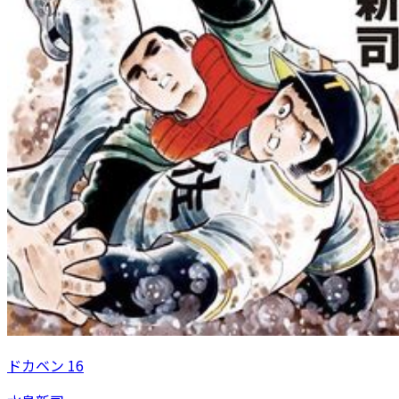
ドカベン 16