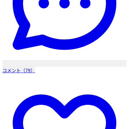
コメント（79）