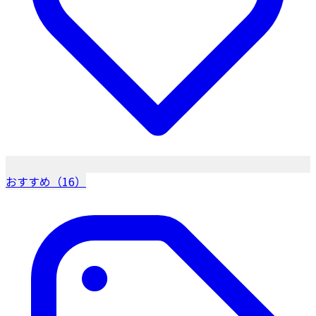
おすすめ（16）