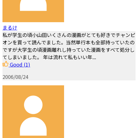
まるけ
私が学生の頃小山田いくさんの漫画がとても好きでチャンピ
オンを買って読んでました。当然単行本も全部持っていたの
ですが大学生の頃漫画離れし持っていた漫画をすべて処分し
てしまいました。 年は流れて私もいい年...
Good
(1)
2006/08/24