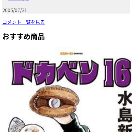
2005/07/21
コメント一覧を見る
おすすめ商品