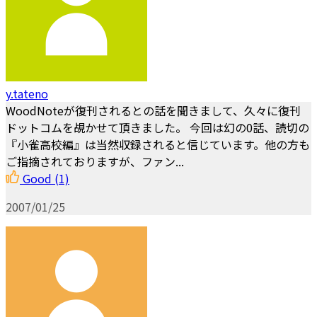
y.tateno
WoodNoteが復刊されるとの話を聞きまして、久々に復刊
ドットコムを覘かせて頂きました。 今回は幻の0話、読切の
『小雀高校編』は当然収録されると信じています。他の方も
ご指摘されておりますが、ファン...
Good
(1)
2007/01/25