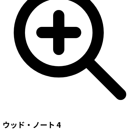
ウッド・ノート 4