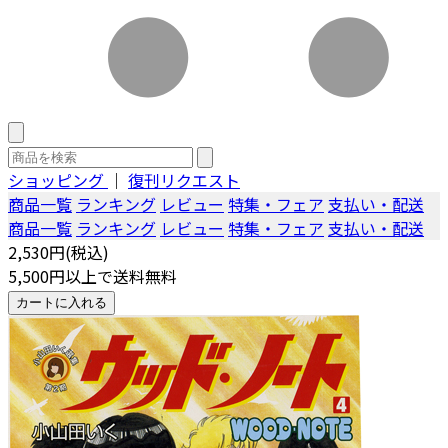
ショッピング
｜
復刊リクエスト
商品一覧
ランキング
レビュー
特集・フェア
支払い・配送
商品一覧
ランキング
レビュー
特集・フェア
支払い・配送
2,530円(税込)
5,500円以上で送料無料
カートに入れる