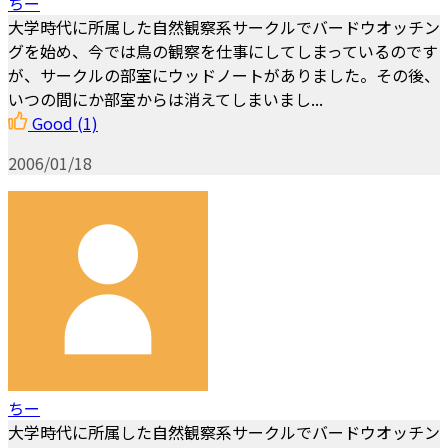
ちー
大学時代に所属した自然観察系サークルでバードウオッチン
グを始め、今では鳥の観察を仕事にしてしまっているのです
が、サークルの部室にウッドノートがありました。その後、
いつの間にか部室からは消えてしまいまし...
Good
(1)
2006/01/18
ちー
大学時代に所属した自然観察系サークルでバードウオッチン