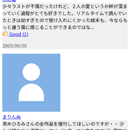
少々ラストが不満だったけれど、２人の愛というか絆が深ま
っていく過程がとても好きでした。リアルタイムで読んでい
たときは幼すぎたので受け入れにくかった結末も、今ならも
っと違う風に感じることができるのではな...
Good
(1)
2005/09/30
まりんぬ
茶木ひろみさんの全作品を復刊してほしいのですが・・ 少