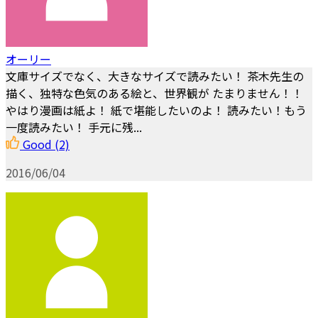
オーリー
文庫サイズでなく、大きなサイズで読みたい！ 茶木先生の
描く、独特な色気のある絵と、世界観が たまりません！！
やはり漫画は紙よ！ 紙で堪能したいのよ！ 読みたい！もう
一度読みたい！ 手元に残...
Good
(2)
2016/06/04