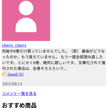
cherry_cherry
何故か6巻だけ買っていませんでした。（悲） 最後がどうな
ったのか、もう覚えていません。 もう一度全部読み直した
いです。 とにかく6巻、絶対に欲しいです。 文庫化されて復
刊された場合は、全巻そろえたいで...
Good
(1)
2003/08/14
コメント一覧を見る
おすすめ商品