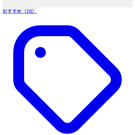
おすすめ（16）