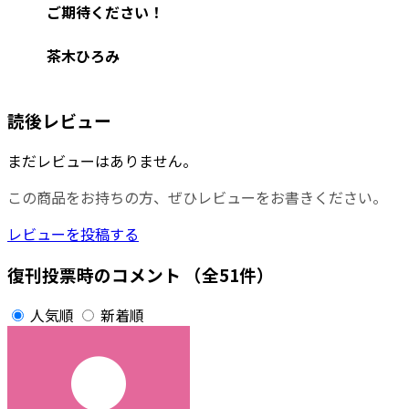
ご期待ください！
茶木ひろみ
読後レビュー
まだレビューはありません。
この商品をお持ちの方、ぜひレビューをお書きください。
レビューを投稿する
復刊投票時のコメント
（全51件）
人気順
新着順