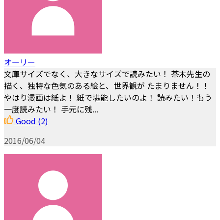
オーリー
文庫サイズでなく、大きなサイズで読みたい！ 茶木先生の
描く、独特な色気のある絵と、世界観が たまりません！！
やはり漫画は紙よ！ 紙で堪能したいのよ！ 読みたい！もう
一度読みたい！ 手元に残...
Good
(2)
2016/06/04