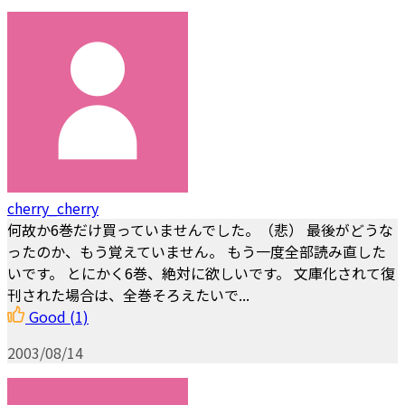
cherry_cherry
何故か6巻だけ買っていませんでした。（悲） 最後がどうな
ったのか、もう覚えていません。 もう一度全部読み直した
いです。 とにかく6巻、絶対に欲しいです。 文庫化されて復
刊された場合は、全巻そろえたいで...
Good
(1)
2003/08/14