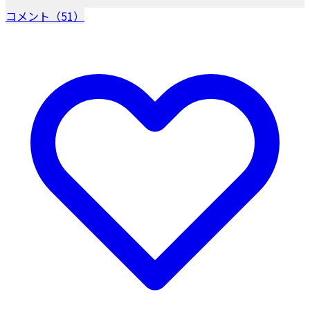
コメント（51）