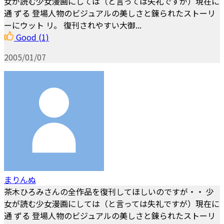
女が読む少女漫画にしては（と言っては失礼ですが）現在に
通 ずる 登場人物のビジュアルの美しさと錬られたストーリ
ーにウット リ。 復刊されやすい大御...
Good
(1)
2005/01/07
まりんぬ
茶木ひろみさんの全作品を復刊してほしいのですが・・ 少
女が読む少女漫画にしては（と言っては失礼ですが）現在に
通 ずる 登場人物のビジュアルの美しさと錬られたストーリ