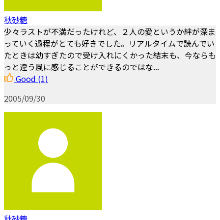
秋砂糖
少々ラストが不満だったけれど、２人の愛というか絆が深ま
っていく過程がとても好きでした。リアルタイムで読んでい
たときは幼すぎたので受け入れにくかった結末も、今ならも
っと違う風に感じることができるのではな...
Good
(1)
2005/09/30
秋砂糖