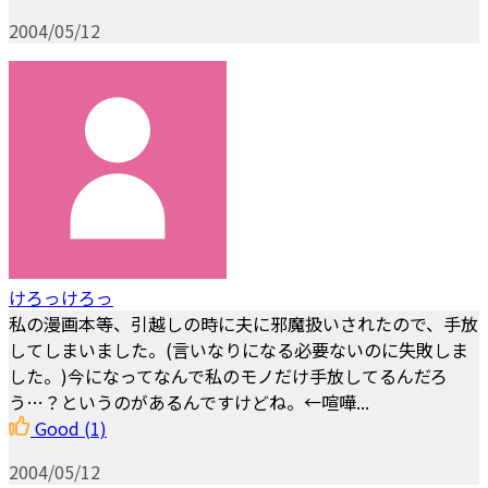
2004/05/12
けろっけろっ
私の漫画本等、引越しの時に夫に邪魔扱いされたので、手放
してしまいました。(言いなりになる必要ないのに失敗しま
した。)今になってなんで私のモノだけ手放してるんだろ
う…？というのがあるんですけどね。←喧嘩...
Good
(1)
2004/05/12