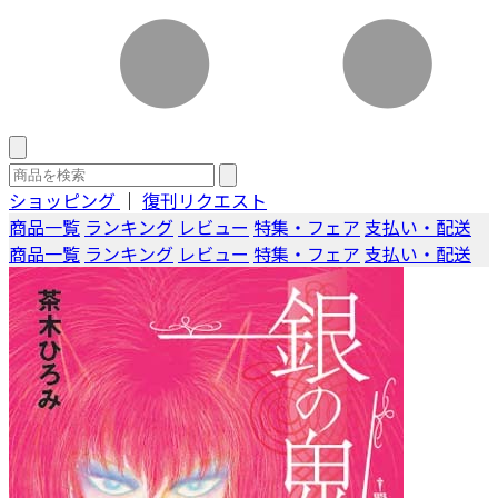
ショッピング
｜
復刊リクエスト
商品一覧
ランキング
レビュー
特集・フェア
支払い・配送
商品一覧
ランキング
レビュー
特集・フェア
支払い・配送