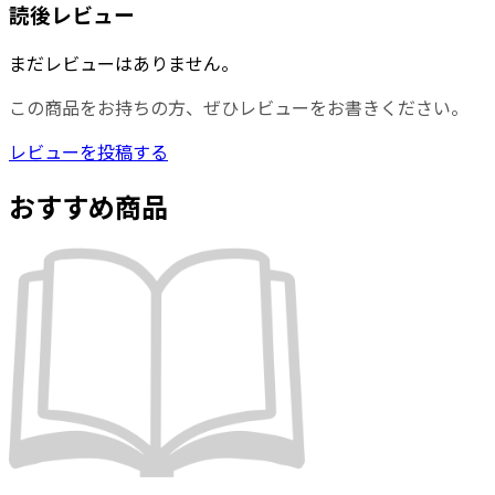
読後レビュー
まだレビューはありません。
この商品をお持ちの方、ぜひレビューをお書きください。
レビューを投稿する
おすすめ商品