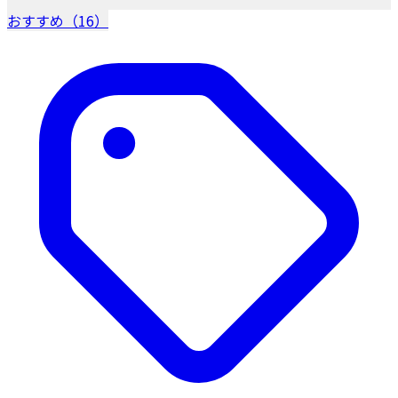
おすすめ（16）