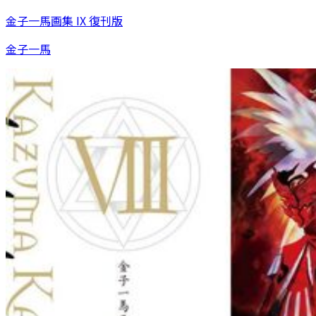
金子一馬画集 IX 復刊版
金子一馬