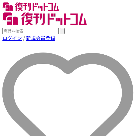
ログイン
/
新規会員登録