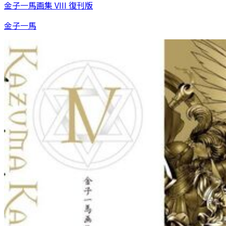
金子一馬画集 VIII 復刊版
金子一馬