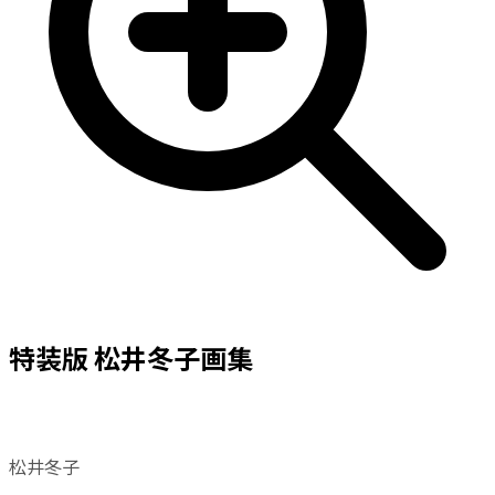
特装版 松井冬子画集
松井冬子