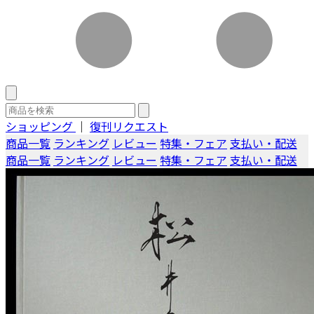
ショッピング
｜
復刊リクエスト
商品一覧
ランキング
レビュー
特集・フェア
支払い・配送
商品一覧
ランキング
レビュー
特集・フェア
支払い・配送