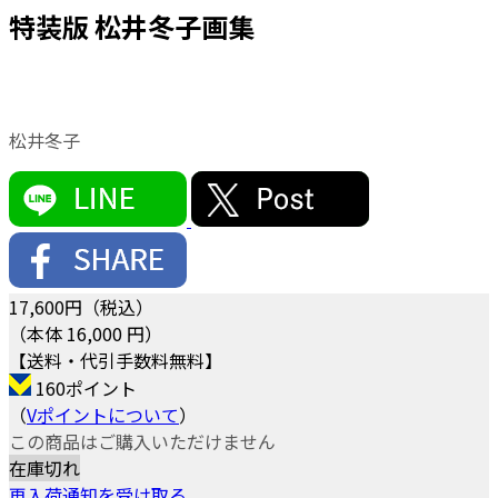
特装版 松井冬子画集
松井冬子
17,600
円（税込）
（本体 16,000 円）
【送料・代引手数料無料】
160ポイント
（
Vポイントについて
）
この商品はご購入いただけません
在庫切れ
再入荷通知を受け取る