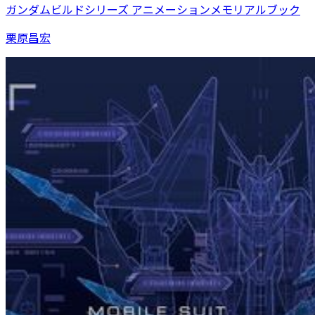
ガンダムビルドシリーズ アニメーションメモリアルブック
栗原昌宏