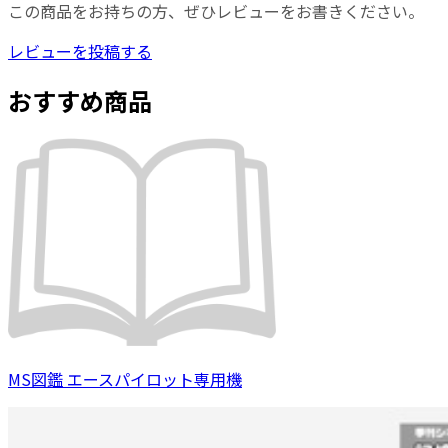
この商品をお持ちの方、ぜひレビューをお書きください。
レビューを投稿する
おすすめ商品
MS図鑑 エースパイロット専用機