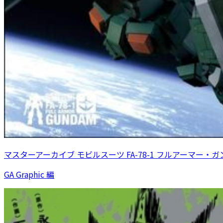
マスターアーカイブ モビルスーツ FA-78-1 フルアーマー・
GA Graphic 編