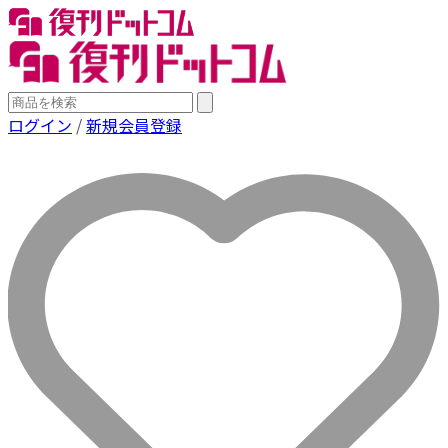
ログイン
/
新規会員登録