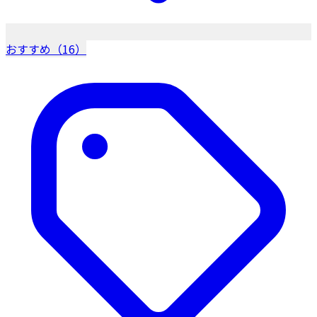
おすすめ（16）