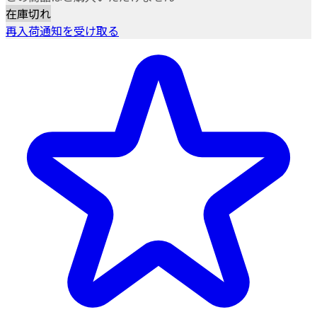
在庫切れ
再入荷通知を受け取る