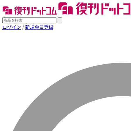
ログイン
/
新規会員登録