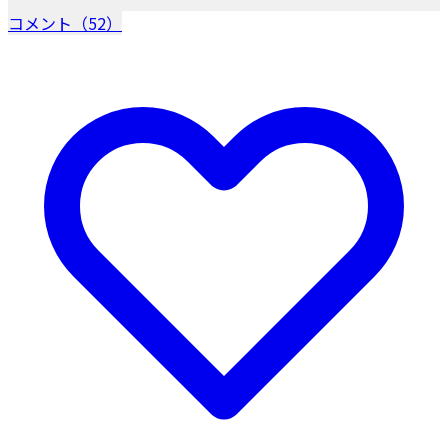
コメント（52）