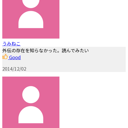
うみねこ
外伝の存在を知らなかった。読んでみたい
Good
2014/12/02