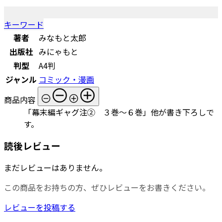
キーワード
著者
みなもと太郎
出版社
みにゃもと
判型
A4判
ジャンル
コミック・漫画
商品内容
「幕末編ギャグ注② ３巻～６巻」他が書き下ろしで
す。
読後レビュー
まだレビューはありません。
この商品をお持ちの方、ぜひレビューをお書きください。
レビューを投稿する