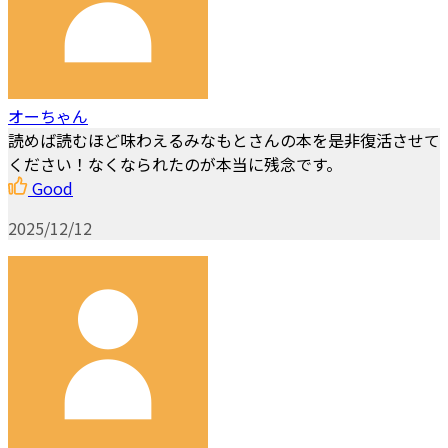
オーちゃん
読めば読むほど味わえるみなもとさんの本を是非復活させて
ください！なくなられたのが本当に残念です。
Good
2025/12/12