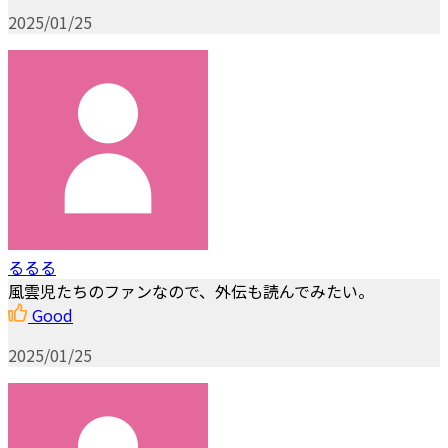
2025/01/25
るるる
風雲児たちのファンなので、外伝も読んでみたい。
Good
2025/01/25