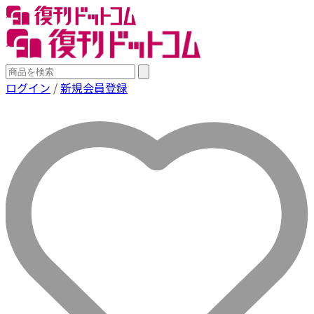
ログイン
/
新規会員登録