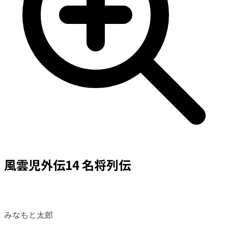
風雲児外伝14 名将列伝
みなもと太郎