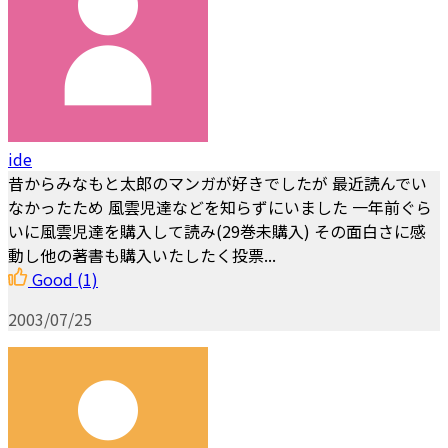
ide
昔からみなもと太郎のマンガが好きでしたが 最近読んでい
なかったため 風雲児達などを知らずにいました 一年前ぐら
いに風雲児達を購入して読み(29巻未購入) その面白さに感
動し他の著書も購入いたしたく投票...
Good
(1)
2003/07/25