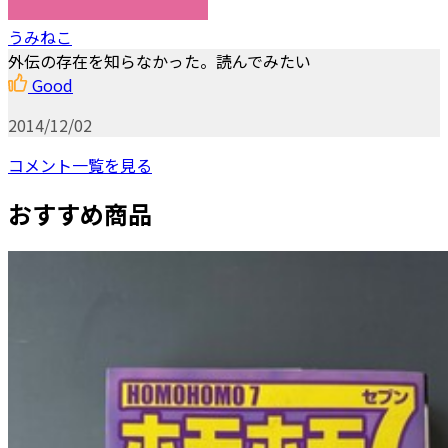
うみねこ
外伝の存在を知らなかった。読んでみたい
Good
2014/12/02
コメント一覧を見る
おすすめ商品