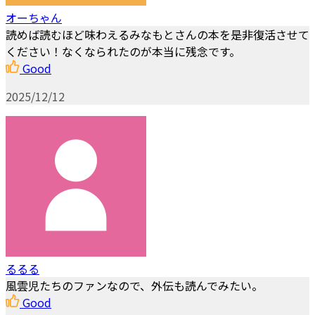
オーちゃん
読めば読むほど味わえるみなもとさんの本を是非復活させて
ください！なくなられたのが本当に残念です。
Good
2025/12/12
るるる
風雲児たちのファンなので、外伝も読んでみたい。
Good