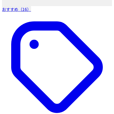
おすすめ（16）