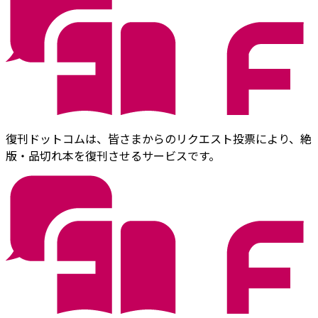
復刊ドットコムは、皆さまからのリクエスト投票により、絶
版・品切れ本を復刊させるサービスです。