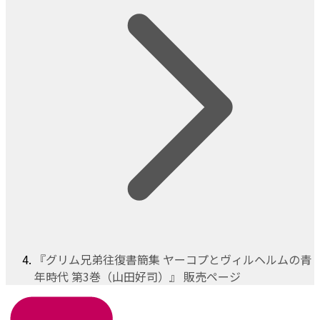
『グリム兄弟往復書簡集 ヤーコプとヴィルヘルムの青
年時代 第3巻（山田好司）』 販売ページ