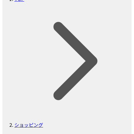
ショッピング