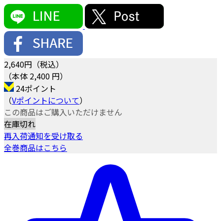
2,640
円（税込）
（本体 2,400 円）
24ポイント
（
Vポイントについて
）
この商品はご購入いただけません
在庫切れ
再入荷通知を受け取る
全巻商品はこちら