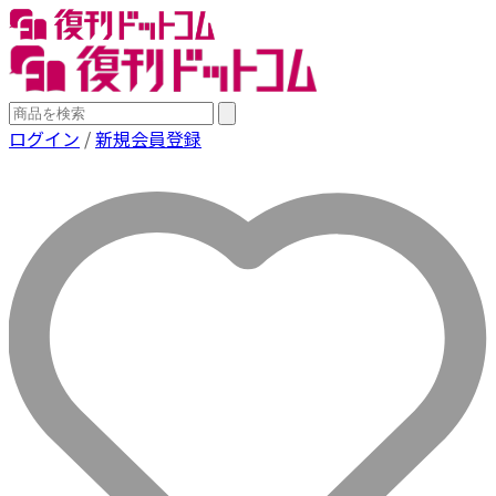
ログイン
/
新規会員登録