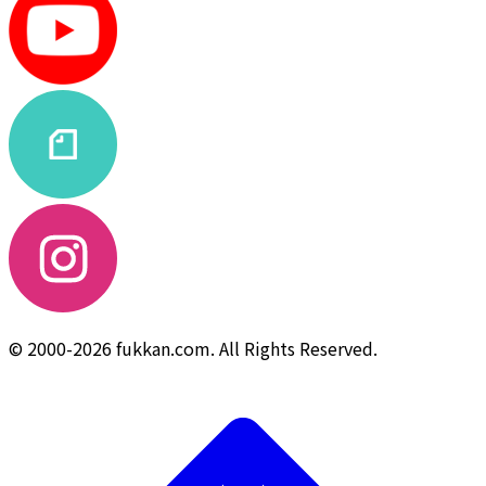
© 2000-2026 fukkan.com. All Rights Reserved.