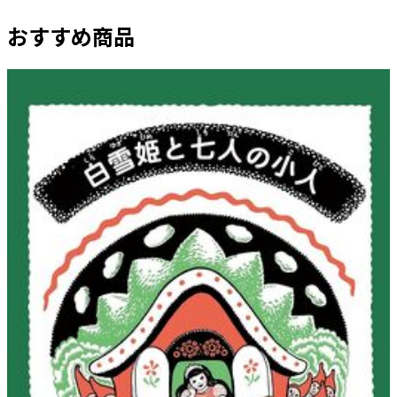
おすすめ商品