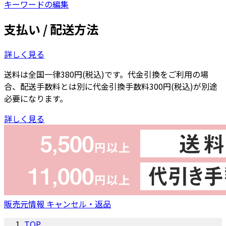
キーワードの編集
支払い / 配送方法
詳しく見る
送料は全国一律380円(税込)です。代金引換をご利用の場
合、配送手数料とは別に代金引換手数料300円(税込)が別途
必要になります。
詳しく見る
販売元情報
キャンセル・返品
TOP