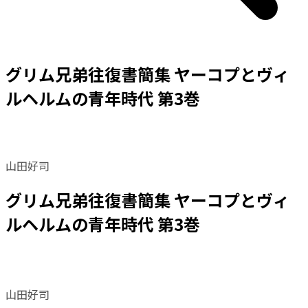
グリム兄弟往復書簡集 ヤーコプとヴィ
ルヘルムの青年時代 第3巻
山田好司
グリム兄弟往復書簡集 ヤーコプとヴィ
ルヘルムの青年時代 第3巻
山田好司