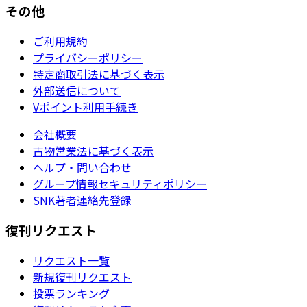
その他
ご利用規約
プライバシーポリシー
特定商取引法に基づく表示
外部送信について
Vポイント利用手続き
会社概要
古物営業法に基づく表示
ヘルプ・問い合わせ
グループ情報セキュリティポリシー
SNK著者連絡先登録
復刊リクエスト
リクエスト一覧
新規復刊リクエスト
投票ランキング