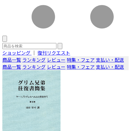
ショッピング
｜
復刊リクエスト
商品一覧
ランキング
レビュー
特集・フェア
支払い・配送
商品一覧
ランキング
レビュー
特集・フェア
支払い・配送