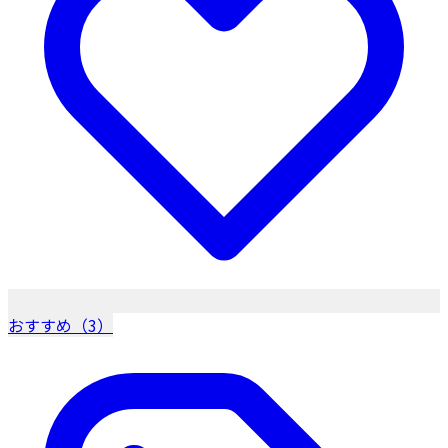
おすすめ（3）