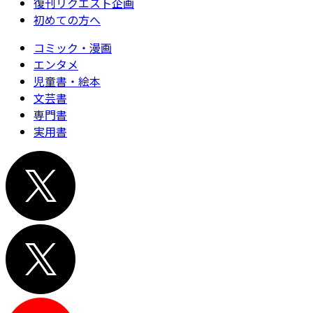
復刊リクエスト企画
初めての方へ
コミック・漫画
エンタメ
児童書・絵本
文芸書
専門書
実用書