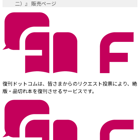
二）』 販売ページ
復刊ドットコムは、皆さまからのリクエスト投票により、絶
版・品切れ本を復刊させるサービスです。