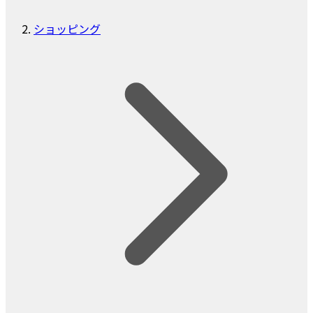
ショッピング