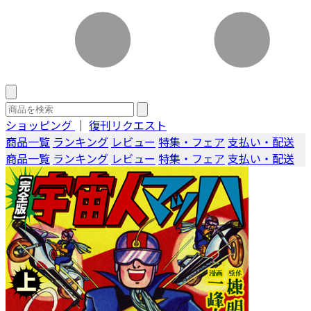
ショッピング
｜
復刊リクエスト
商品一覧
ランキング
レビュー
特集・フェア
支払い・配送
商品一覧
ランキング
レビュー
特集・フェア
支払い・配送