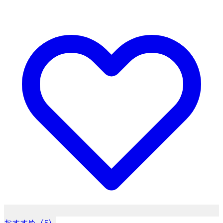
おすすめ（5）