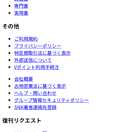
専門書
実用書
その他
ご利用規約
プライバシーポリシー
特定商取引法に基づく表示
外部送信について
Vポイント利用手続き
会社概要
古物営業法に基づく表示
ヘルプ・問い合わせ
グループ情報セキュリティポリシー
SNK著者連絡先登録
復刊リクエスト