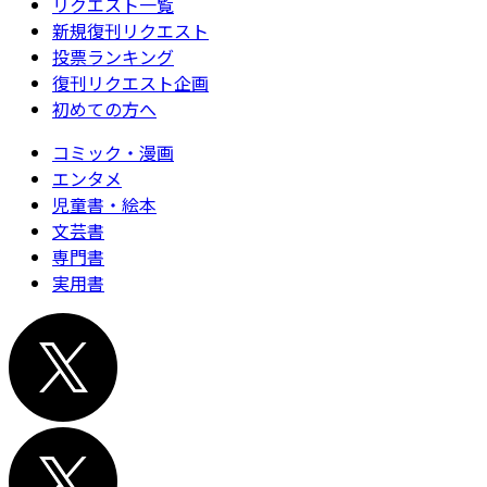
リクエスト一覧
新規復刊リクエスト
投票ランキング
復刊リクエスト企画
初めての方へ
コミック・漫画
エンタメ
児童書・絵本
文芸書
専門書
実用書