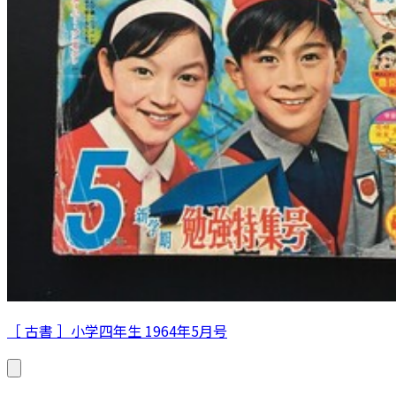
［ 古書 ］小学四年生 1964年5月号