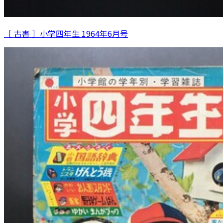
［ 古書 ］小学四年生 1964年6月号