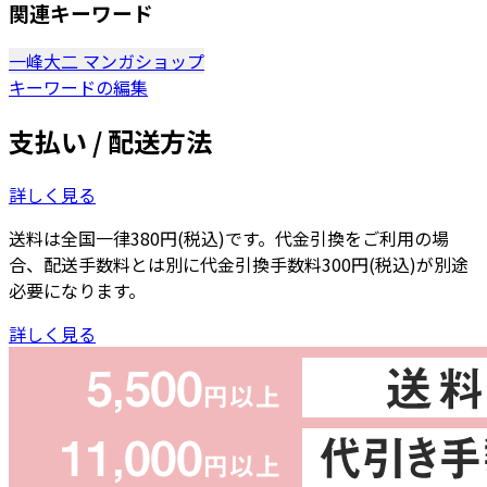
関連キーワード
一峰大二
マンガショップ
キーワードの編集
支払い / 配送方法
詳しく見る
送料は全国一律380円(税込)です。代金引換をご利用の場
合、配送手数料とは別に代金引換手数料300円(税込)が別途
必要になります。
詳しく見る