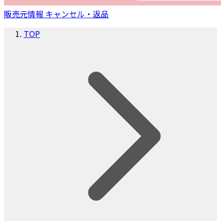
販売元情報
キャンセル・返品
TOP