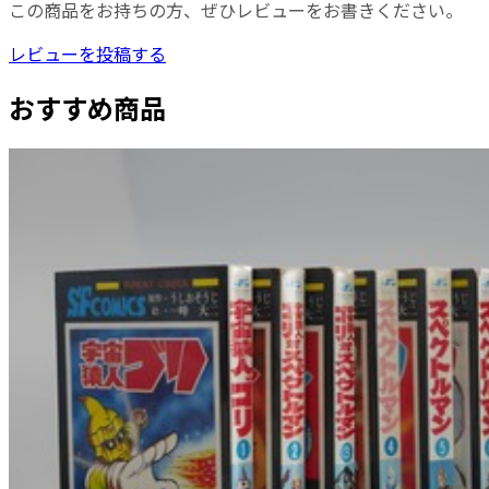
この商品をお持ちの方、ぜひレビューをお書きください。
レビューを投稿する
おすすめ商品