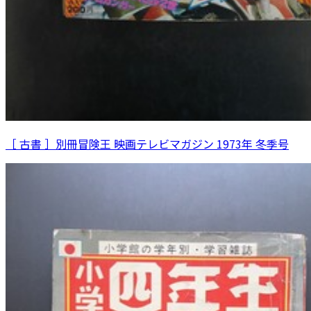
［ 古書 ］別冊冒険王 映画テレビマガジン 1973年 冬季号