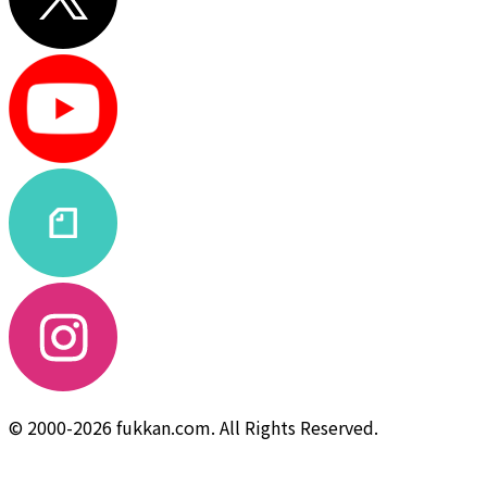
© 2000-2026 fukkan.com. All Rights Reserved.