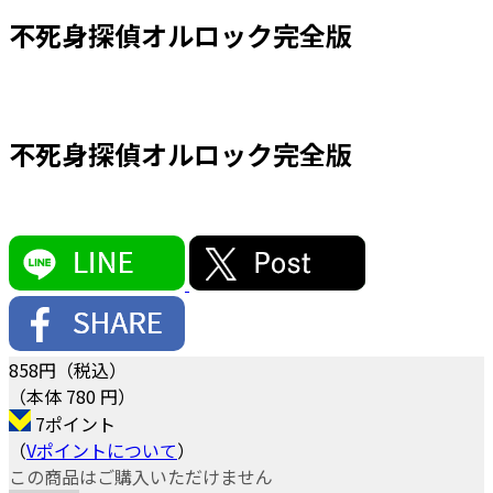
不死身探偵オルロック完全版
不死身探偵オルロック完全版
858
円（税込）
（本体 780 円）
7ポイント
（
Vポイントについて
）
この商品はご購入いただけません