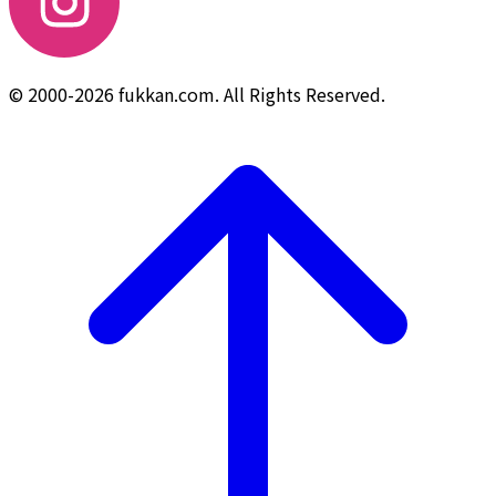
© 2000-2026 fukkan.com. All Rights Reserved.