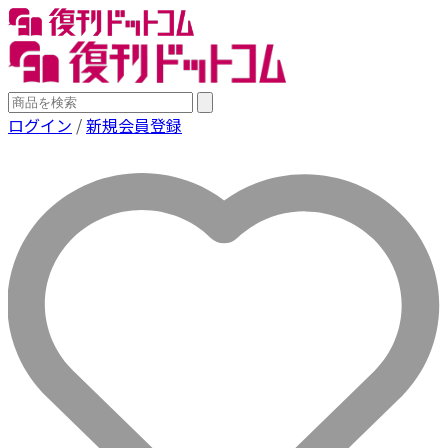
ログイン
/
新規会員登録