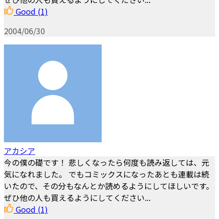
Good
(1)
2004/06/30
アカシア
今の僕の礎です！ 悲しくなったら何度も読み返しては、元
気になれました。 でもコミックスになったあとも連載は続
いたので、その分もなんとか読めるようにしてほしいです。
ぜひ他の人も買えるようにしてください...
Good
(1)