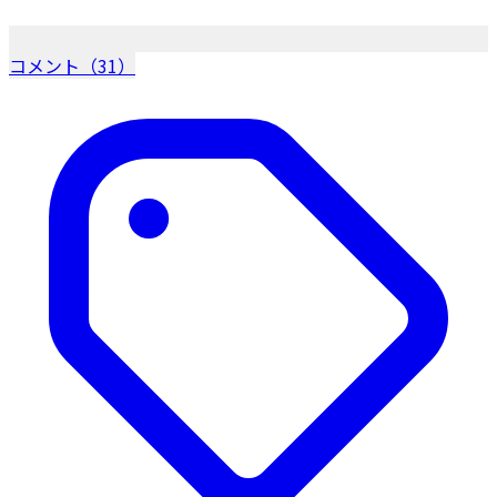
コメント（31）