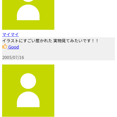
マイマイ
イラストにすごい惹かれた 実物見てみたいです！！
Good
2005/07/16