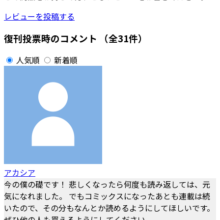
レビューを投稿する
復刊投票時のコメント
（全31件）
人気順
新着順
アカシア
今の僕の礎です！ 悲しくなったら何度も読み返しては、元
気になれました。 でもコミックスになったあとも連載は続
いたので、その分もなんとか読めるようにしてほしいです。
ぜひ他の人も買えるようにしてください...