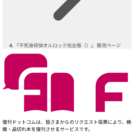
『不死身探偵オルロック完全版（）』 販売ページ
復刊ドットコムは、皆さまからのリクエスト投票により、絶
版・品切れ本を復刊させるサービスです。