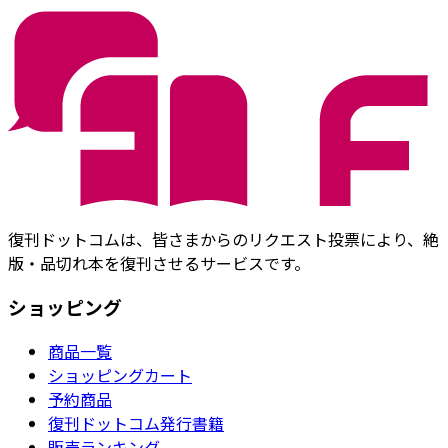
復刊ドットコムは、皆さまからのリクエスト投票により、絶
版・品切れ本を復刊させるサービスです。
ショッピング
商品一覧
ショッピングカート
予約商品
復刊ドットコム発行書籍
販売ランキング