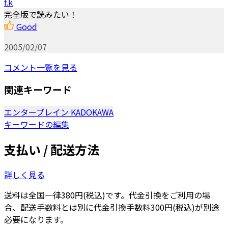
f.k
完全版で読みたい！
Good
2005/02/07
コメント一覧を見る
関連キーワード
エンターブレイン
KADOKAWA
キーワードの編集
支払い / 配送方法
詳しく見る
送料は全国一律380円(税込)です。代金引換をご利用の場
合、配送手数料とは別に代金引換手数料300円(税込)が別途
必要になります。