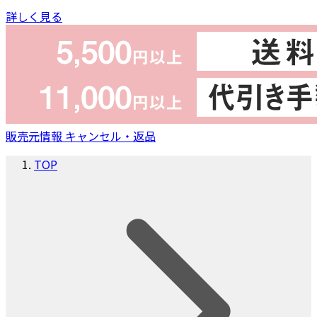
詳しく見る
販売元情報
キャンセル・返品
TOP