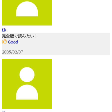
f.k
完全版で読みたい！
Good
2005/02/07