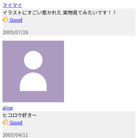
マイマイ
イラストにすごい惹かれた 実物見てみたいです！！
Good
2005/07/16
alise
ヒコロウ好きー
Good
2005/04/11