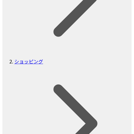
ショッピング