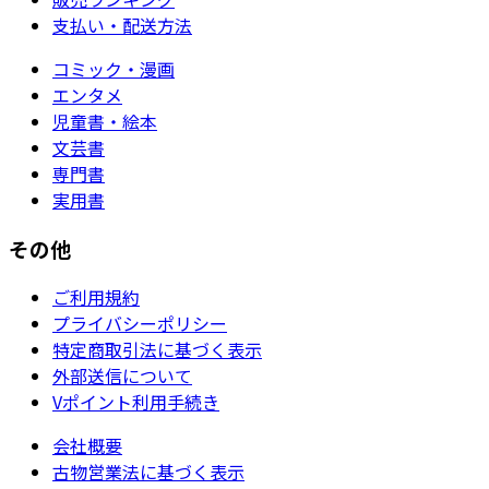
支払い・配送方法
コミック・漫画
エンタメ
児童書・絵本
文芸書
専門書
実用書
その他
ご利用規約
プライバシーポリシー
特定商取引法に基づく表示
外部送信について
Vポイント利用手続き
会社概要
古物営業法に基づく表示