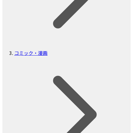
コミック・漫画