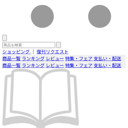
ショッピング
｜
復刊リクエスト
商品一覧
ランキング
レビュー
特集・フェア
支払い・配送
商品一覧
ランキング
レビュー
特集・フェア
支払い・配送