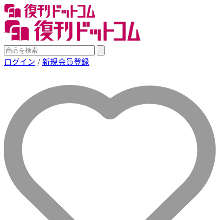
ログイン
/
新規会員登録