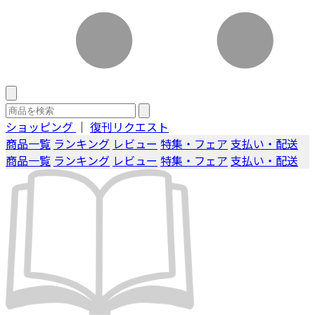
ショッピング
｜
復刊リクエスト
商品一覧
ランキング
レビュー
特集・フェア
支払い・配送
商品一覧
ランキング
レビュー
特集・フェア
支払い・配送