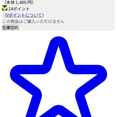
（本体 1,400 円）
14ポイント
（
Vポイントについて
）
この商品はご購入いただけません
在庫切れ