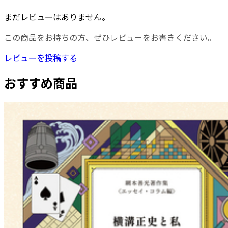
まだレビューはありません。
この商品をお持ちの方、ぜひレビューをお書きください。
レビューを投稿する
おすすめ商品