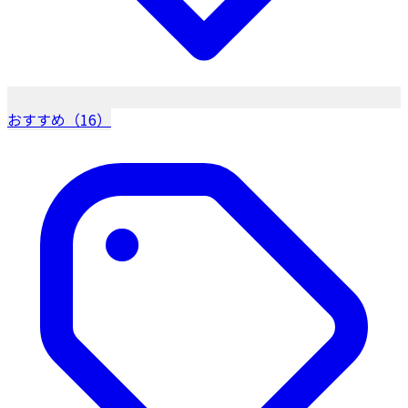
おすすめ（16）