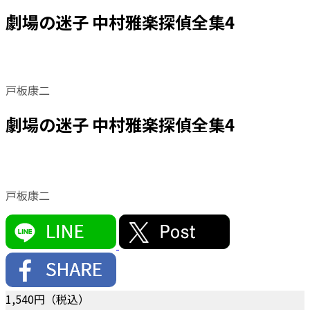
劇場の迷子 中村雅楽探偵全集4
戸板康二
劇場の迷子 中村雅楽探偵全集4
戸板康二
1,540
円（税込）