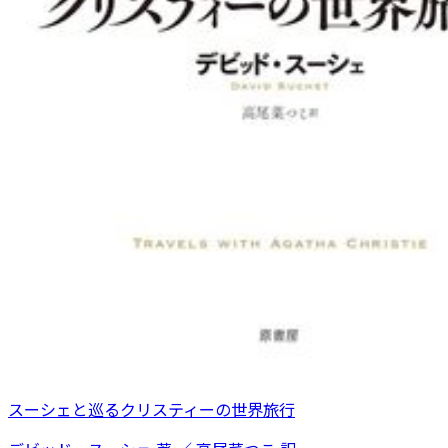
スーシェと巡るクリスティーの世界旅行