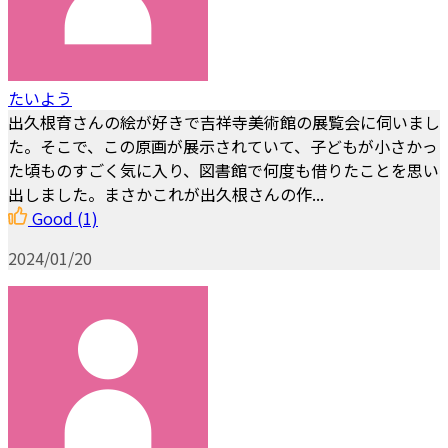
たいよう
出久根育さんの絵が好きで吉祥寺美術館の展覧会に伺いまし
た。そこで、この原画が展示されていて、子どもが小さかっ
た頃ものすごく気に入り、図書館で何度も借りたことを思い
出しました。まさかこれが出久根さんの作...
Good
(1)
2024/01/20