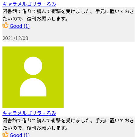
キャラメルゴリラ・ろみ
図書館で借りて読んで衝撃を受けました。手元に置いておき
たいので、復刊お願いします。
Good
(1)
2021/12/08
キャラメルゴリラ・ろみ
図書館で借りて読んで衝撃を受けました。手元に置いておき
たいので、復刊お願いします。
Good
(1)