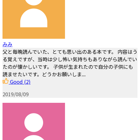
みみ
父と毎晩読んでいた、とても思い出のある本です。 内容はう
る覚えですが、当時は少し怖い気持ちもありながら読んでい
たのが懐かしいです。 子供が生まれたので自分の子供にも
読ませたいです。どうかお願いしま...
Good
(2)
2019/08/09