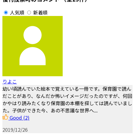
人気順
新着順
りよこ
幼い頃読んでいた絵本で覚えている一冊です。保育園で読ん
だことがあり、なんだか怖いイメージだったのですが、何回
かやはり読みたくなり保育園の本棚を探しては読んでいまし
た。子供ができた今、あの不思議な世界へ...
Good
(2)
2019/12/26