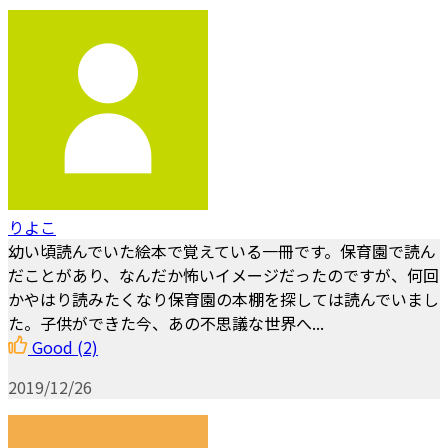
りよこ
幼い頃読んでいた絵本で覚えている一冊です。保育園で読ん
だことがあり、なんだか怖いイメージだったのですが、何回
かやはり読みたくなり保育園の本棚を探しては読んでいまし
た。子供ができた今、あの不思議な世界へ...
Good
(2)
2019/12/26