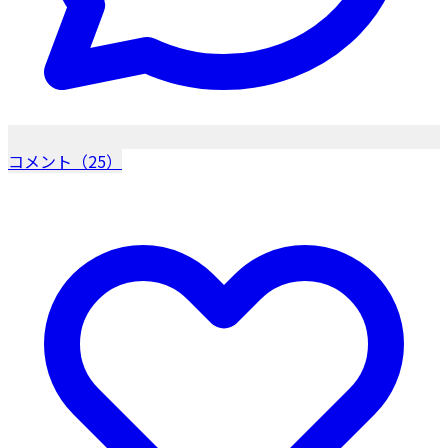
コメント（25）