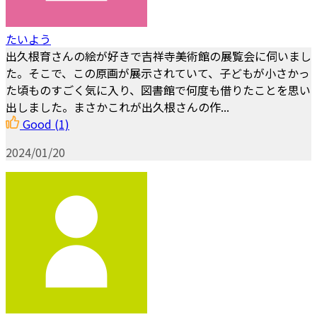
たいよう
出久根育さんの絵が好きで吉祥寺美術館の展覧会に伺いまし
た。そこで、この原画が展示されていて、子どもが小さかっ
た頃ものすごく気に入り、図書館で何度も借りたことを思い
出しました。まさかこれが出久根さんの作...
Good
(1)
2024/01/20