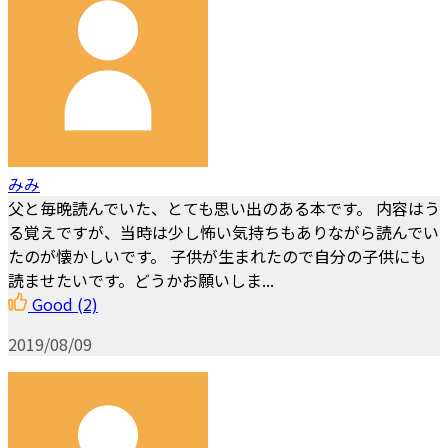
みみ
父と毎晩読んでいた、とても思い出のある本です。 内容はう
る覚えですが、当時は少し怖い気持ちもありながら読んでい
たのが懐かしいです。 子供が生まれたので自分の子供にも
読ませたいです。どうかお願いしま...
Good
(2)
2019/08/09