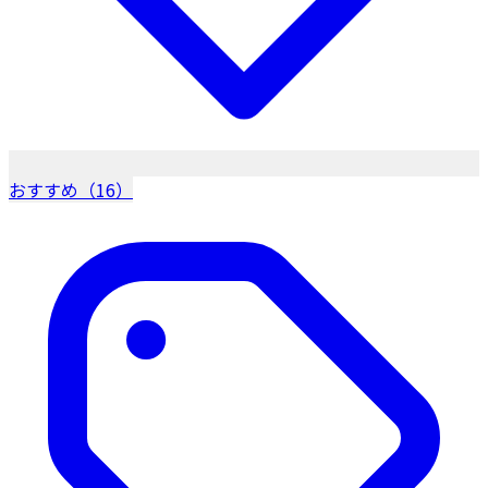
おすすめ（16）