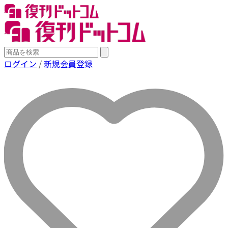
ログイン
/
新規会員登録