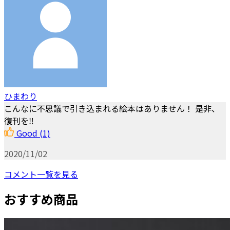
ひまわり
こんなに不思議で引き込まれる絵本はありません！ 是非、
復刊を‼︎
Good
(1)
2020/11/02
コメント一覧を見る
おすすめ商品