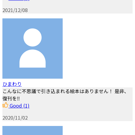
2021/12/08
ひまわり
こんなに不思議で引き込まれる絵本はありません！ 是非、
復刊を‼︎
Good
(1)
2020/11/02