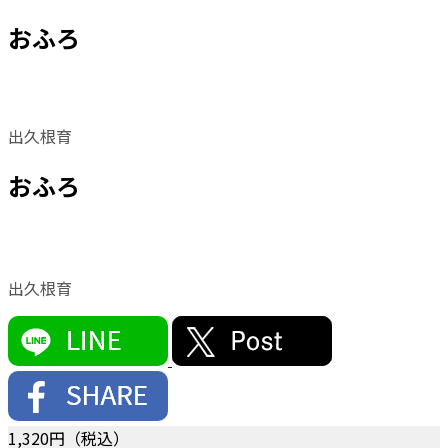
おふろ
出久根育
おふろ
出久根育
1,320
円（税込）