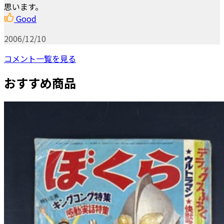
思います。
Good
2006/12/10
コメント一覧を見る
おすすめ商品