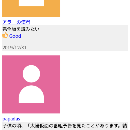
アラーの使者
完全版を読みたい
Good
2019/12/31
papadas
子供の頃、「太陽仮面の番組予告を見たことがあります。結