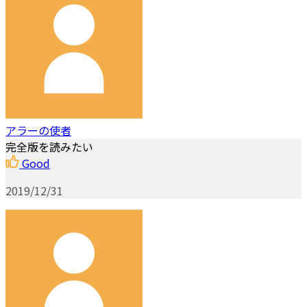
アラーの使者
完全版を読みたい
Good
2019/12/31