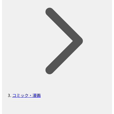
コミック・漫画