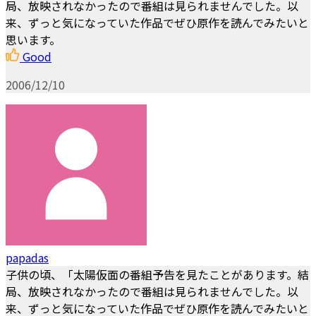
局、放映されなかったので番組は見られませんでした。以
来、ずっと気になっていた作品でぜひ原作を読んでみたいと
思います。
Good
2006/12/10
papadas
子供の頃、「太陽仮面の番組予告を見たことがあります。結
局、放映されなかったので番組は見られませんでした。以
来、ずっと気になっていた作品でぜひ原作を読んでみたいと