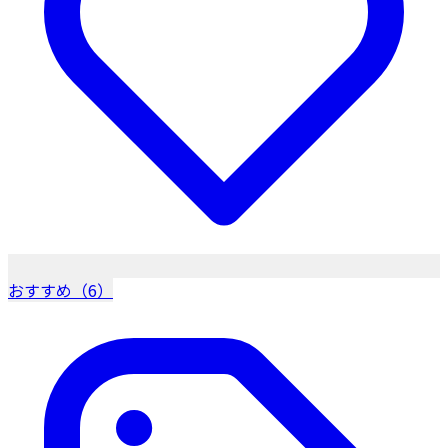
おすすめ（6）