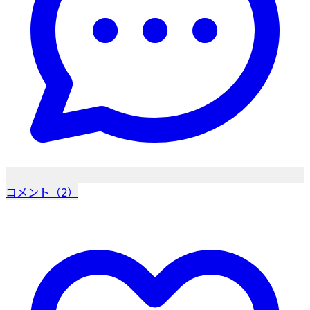
コメント（2）