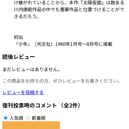
け継がれていることから、本作『太陽仮面』は数ある
川内康範作品の中でも重要作品と位置づけることがで
きるだろう。
初出
「少年」（光文社）1960年1月号～8月号に掲載
読後レビュー
まだレビューはありません。
この商品をお持ちの方、ぜひレビューをお書きください。
レビューを投稿する
復刊投票時のコメント
（全2件）
人気順
新着順