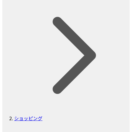
ショッピング