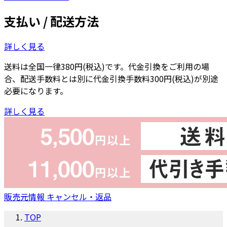
支払い / 配送方法
詳しく見る
送料は全国一律380円(税込)です。代金引換をご利用の場
合、配送手数料とは別に代金引換手数料300円(税込)が別途
必要になります。
詳しく見る
販売元情報
キャンセル・返品
TOP