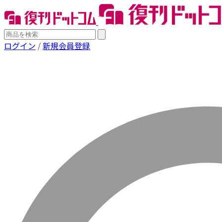
ログイン
/
新規会員登録