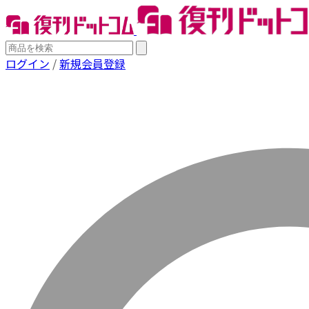
ログイン
/
新規会員登録