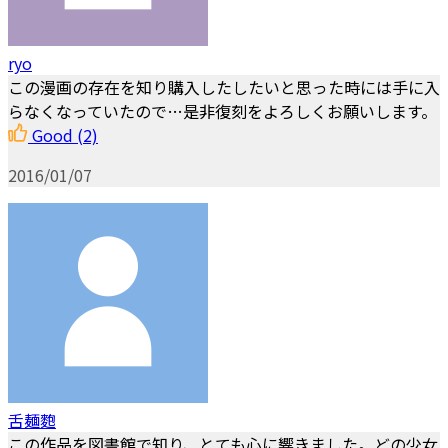
ryo
この漫画の存在を知り購入したしたいと思った時には手に入
らなくなっていたので…是非復刻をよろしくお願いします。
Good
(2)
2016/01/07
舌麺麭
この作品を図書館で知り、とても心に響きました。どの少女