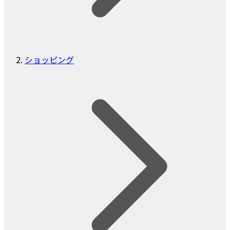
ショッピング