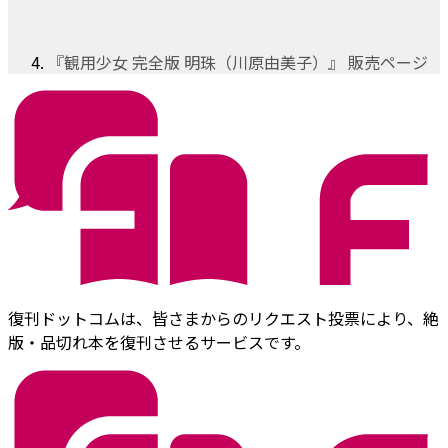
『観用少女 完全版 明珠（川原由美子）』 販売ページ
復刊ドットコムは、皆さまからのリクエスト投票により、絶
版・品切れ本を復刊させるサービスです。