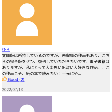
ゆら
文庫版は所持しているのですが、未収録の作品もあり、こち
らの完全版をぜひ、復刊していただきたいです。電子書籍は
ありますが、私にとって大変思い出深い大好きな作品。。こ
の作品こそ、紙の本で読みたい！手元にや...
Good
(2)
2022/07/13