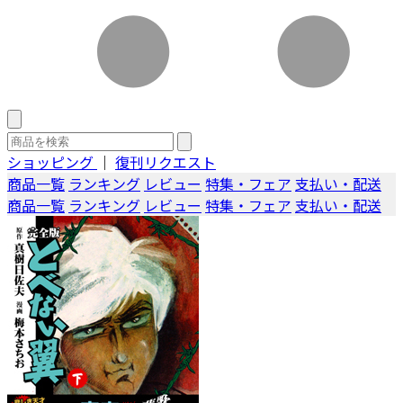
ショッピング
｜
復刊リクエスト
商品一覧
ランキング
レビュー
特集・フェア
支払い・配送
商品一覧
ランキング
レビュー
特集・フェア
支払い・配送