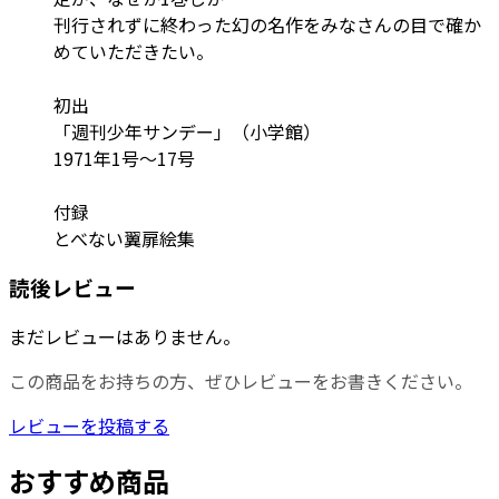
刊行されずに終わった幻の名作をみなさんの目で確か
めていただきたい。
初出
「週刊少年サンデー」（小学館）
1971年1号～17号
付録
とべない翼扉絵集
読後レビュー
まだレビューはありません。
この商品をお持ちの方、ぜひレビューをお書きください。
レビューを投稿する
おすすめ商品