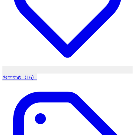
おすすめ（16）