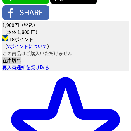
1,980
円（税込）
（本体 1,800 円）
18ポイント
（
Vポイントについて
）
この商品はご購入いただけません
在庫切れ
再入荷通知を受け取る