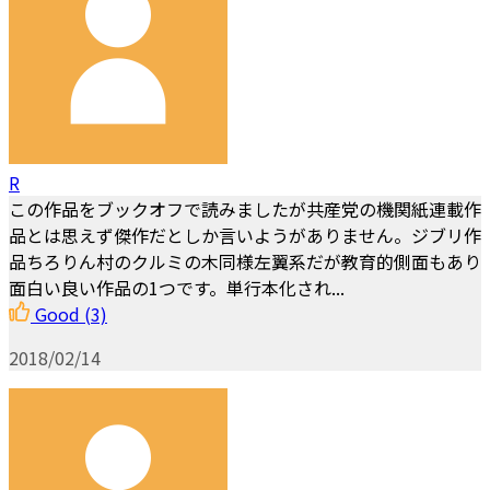
R
この作品をブックオフで読みましたが共産党の機関紙連載作
品とは思えず傑作だとしか言いようがありません。ジブリ作
品ちろりん村のクルミの木同様左翼系だが教育的側面もあり
面白い良い作品の1つです。単行本化され...
Good
(3)
2018/02/14