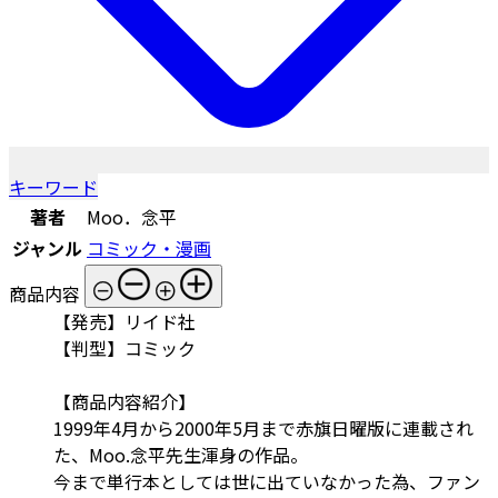
キーワード
著者
Moo．念平
ジャンル
コミック・漫画
商品内容
【発売】リイド社
【判型】コミック
【商品内容紹介】
1999年4月から2000年5月まで赤旗日曜版に連載され
た、Moo.念平先生渾身の作品。
今まで単行本としては世に出ていなかった為、ファン