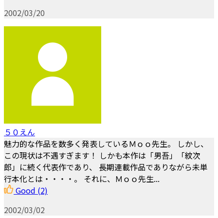
2002/03/20
５０えん
魅力的な作品を数多く発表しているＭｏｏ先生。 しかし、
この現状は不遇すぎます！ しかも本作は「男吾」「紋次
郎」に続く代表作であり、 長期連載作品でありながら未単
行本化とは・・・・。 それに、Ｍｏｏ先生...
Good
(2)
2002/03/02