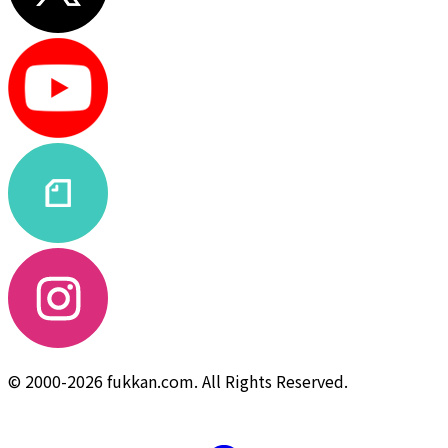
© 2000-2026 fukkan.com. All Rights Reserved.