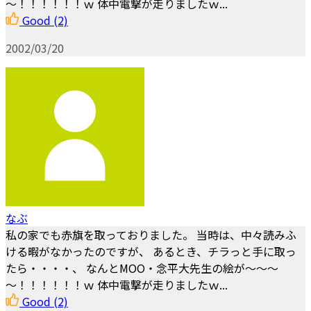
～！！！！！！ｗ 体中電撃が走りましたｗ...
Good
(2)
2002/03/20
なぶ
私の家でも赤旗を取っておりました。 当時は、中々読みふ
ける暇がなかったのですが、 あるとき、チラっと手に取っ
たら・・・・、 なんとMOO・念平大先生の絵が～～～
～！！！！！！ｗ 体中電撃が走りましたｗ...
Good
(2)