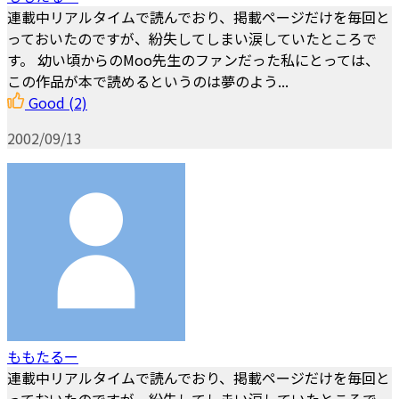
連載中リアルタイムで読んでおり、掲載ページだけを毎回と
っておいたのですが、紛失してしまい涙していたところで
す。 幼い頃からのMoo先生のファンだった私にとっては、
この作品が本で読めるというのは夢のよう...
Good
(2)
2002/09/13
ももたるー
連載中リアルタイムで読んでおり、掲載ページだけを毎回と
っておいたのですが、紛失してしまい涙していたところで