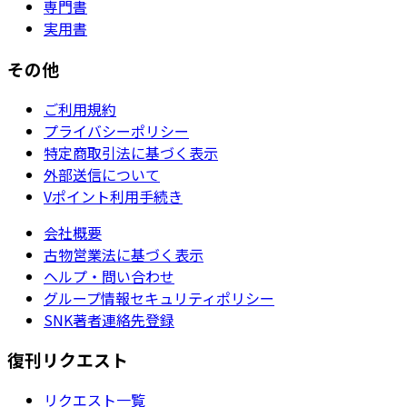
専門書
実用書
その他
ご利用規約
プライバシーポリシー
特定商取引法に基づく表示
外部送信について
Vポイント利用手続き
会社概要
古物営業法に基づく表示
ヘルプ・問い合わせ
グループ情報セキュリティポリシー
SNK著者連絡先登録
復刊リクエスト
リクエスト一覧