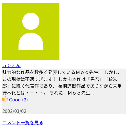
５０えん
魅力的な作品を数多く発表しているＭｏｏ先生。 しかし、
この現状は不遇すぎます！ しかも本作は「男吾」「紋次
郎」に続く代表作であり、 長期連載作品でありながら未単
行本化とは・・・・。 それに、Ｍｏｏ先生...
Good
(2)
2002/03/02
コメント一覧を見る