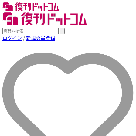
ログイン
/
新規会員登録