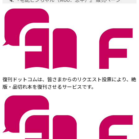
復刊ドットコムは、皆さまからのリクエスト投票により、絶
版・品切れ本を復刊させるサービスです。