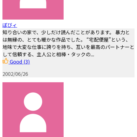
ぼびィ
知り合いの家で、少しだけ読んだことがあります。 暴力と
は無縁の、とても暖かな作品でした。 “宅配便屋”という、
地味で大変な仕事に誇りを持ち、互いを最高のパートナーと
して信頼する、主人公と相棒・タックの...
Good
(3)
2002/06/26