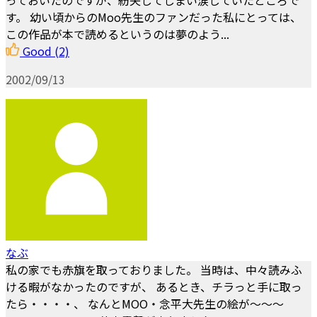
す。 幼い頃からのMoo先生のファンだった私にとっては、
この作品が本で読めるというのは夢のよう...
Good
(2)
2002/09/13
なぶ
私の家でも赤旗を取っておりました。 当時は、中々読みふ
ける暇がなかったのですが、 あるとき、チラっと手に取っ
たら・・・・、 なんとMOO・念平大先生の絵が～～～