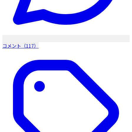
コメント（117）