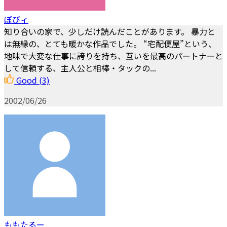
ぼびィ
知り合いの家で、少しだけ読んだことがあります。 暴力と
は無縁の、とても暖かな作品でした。 “宅配便屋”という、
地味で大変な仕事に誇りを持ち、互いを最高のパートナーと
して信頼する、主人公と相棒・タックの...
Good
(3)
2002/06/26
ももたるー