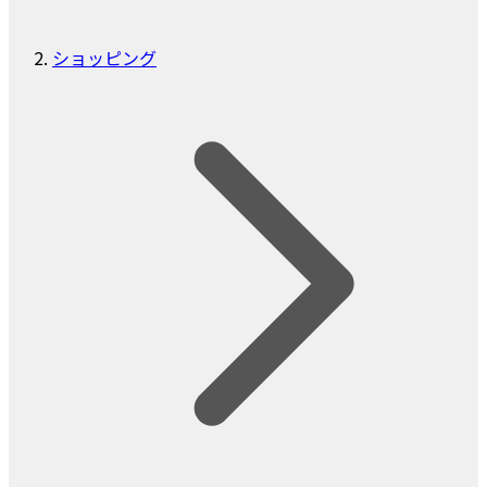
ショッピング