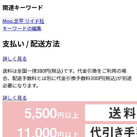
関連キーワード
Moo.念平
リイド社
キーワードの編集
支払い / 配送方法
詳しく見る
送料は全国一律380円(税込)です。代金引換をご利用の場
合、配送手数料とは別に代金引換手数料300円(税込)が別途
必要になります。
詳しく見る