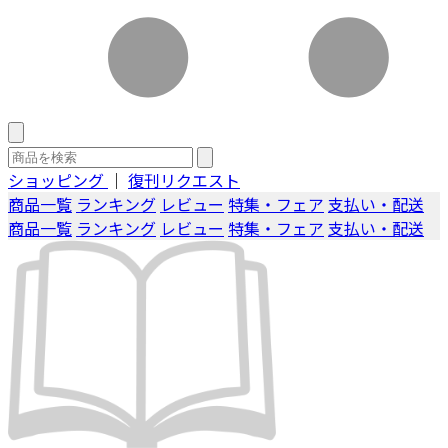
ショッピング
｜
復刊リクエスト
商品一覧
ランキング
レビュー
特集・フェア
支払い・配送
商品一覧
ランキング
レビュー
特集・フェア
支払い・配送