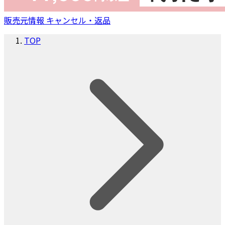
販売元情報
キャンセル・返品
TOP