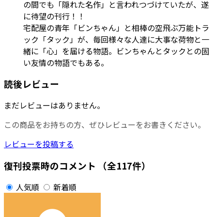
の間でも「隠れた名作」と言われつづけていたが、遂
に待望の刊行！！
宅配屋の青年「ビンちゃん」と相棒の空飛ぶ万能トラ
ック「タック」が、毎回様々な人達に大事な荷物と一
緒に「心」を届ける物語。ビンちゃんとタックとの固
い友情の物語でもある。
読後レビュー
まだレビューはありません。
この商品をお持ちの方、ぜひレビューをお書きください。
レビューを投稿する
復刊投票時のコメント
（全117件）
人気順
新着順