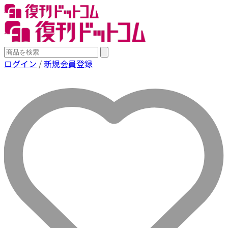
ログイン
/
新規会員登録