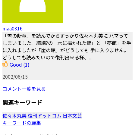
maa0316
「雪の断章」を読んでからすっかり佐々木丸美に ハマって
しまいました。続編?の「水に描かれた館」と 「夢館」を手
に入れましたが「崖の館」がどうしても 手に入りません。
どうしても読みたいので復刊出来る様、...
Good
(1)
2002/06/15
コメント一覧を見る
関連キーワード
佐々木丸美
復刊ドットコム
日本文芸
キーワードの編集