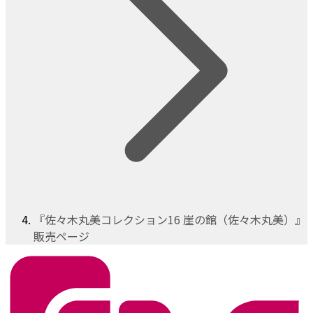
『佐々木丸美コレクション16 崖の館（佐々木丸美）』
販売ページ