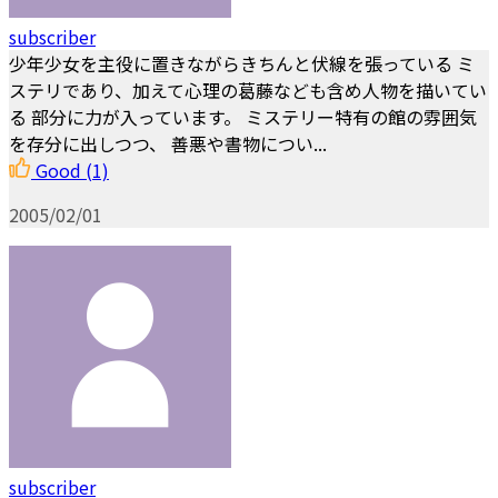
subscriber
少年少女を主役に置きながらきちんと伏線を張っている ミ
ステリであり、加えて心理の葛藤なども含め人物を描いてい
る 部分に力が入っています。 ミステリー特有の館の雰囲気
を存分に出しつつ、 善悪や書物につい...
Good
(1)
2005/02/01
subscriber