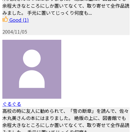
余程大きなところにしか置いてなくて、取り寄せて全作品読
みました。 手元に置いてじっくり何度も...
Good
(1)
2004/11/05
ぐるぐる
高校の時に友人に勧められて、「雪の断章」を読んで、佐々
木丸美さんの本にはまりました。 絶版の上に、図書館でも
余程大きなところにしか置いてなくて、取り寄せて全作品読