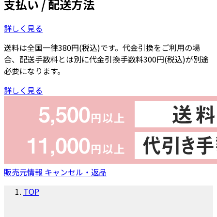
支払い / 配送方法
詳しく見る
送料は全国一律380円(税込)です。代金引換をご利用の場
合、配送手数料とは別に代金引換手数料300円(税込)が別途
必要になります。
詳しく見る
販売元情報
キャンセル・返品
TOP