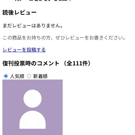
読後レビュー
まだレビューはありません。
この商品をお持ちの方、ぜひレビューをお書きください。
レビューを投稿する
復刊投票時のコメント
（全111件）
人気順
新着順