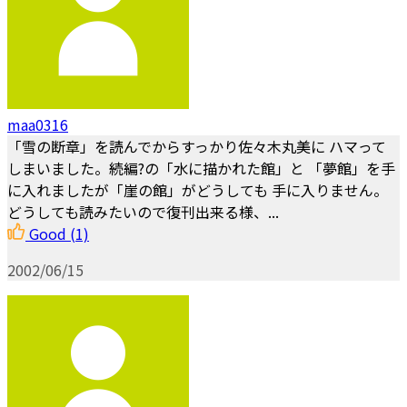
maa0316
「雪の断章」を読んでからすっかり佐々木丸美に ハマって
しまいました。続編?の「水に描かれた館」と 「夢館」を手
に入れましたが「崖の館」がどうしても 手に入りません。
どうしても読みたいので復刊出来る様、...
Good
(1)
2002/06/15