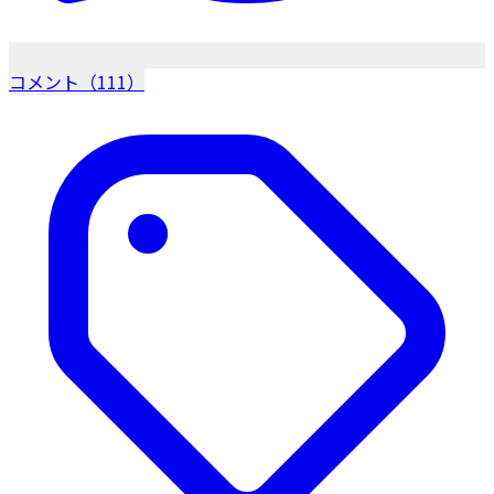
コメント（111）