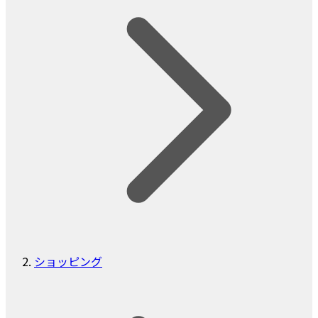
ショッピング