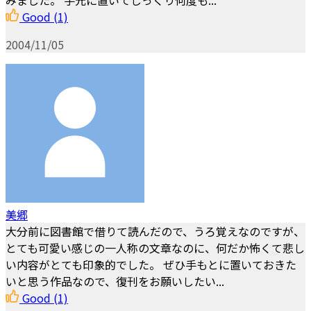
みました。 手元に置いてじっくり何度も...
Good
(1)
2004/11/05
美郷
大分前に図書館で借りて読んだので、うろ覚えなのですが、
とても可愛い感じの一人称の文章なのに、何だか怖くて悲し
い内容がとても印象的でした。 ぜひ手もとに置いておきた
いと思う作品なので、復刊をお願いしたい...
Good
(1)