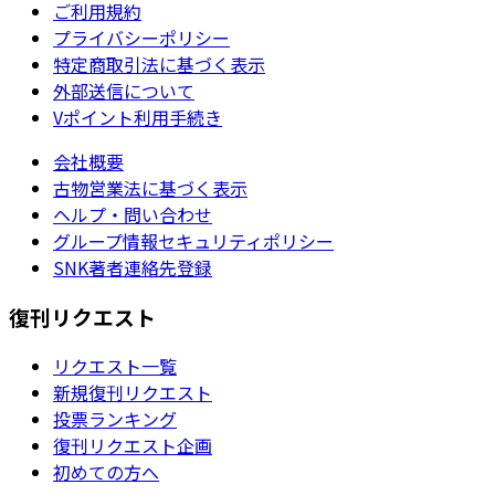
ご利用規約
プライバシーポリシー
特定商取引法に基づく表示
外部送信について
Vポイント利用手続き
会社概要
古物営業法に基づく表示
ヘルプ・問い合わせ
グループ情報セキュリティポリシー
SNK著者連絡先登録
復刊リクエスト
リクエスト一覧
新規復刊リクエスト
投票ランキング
復刊リクエスト企画
初めての方へ