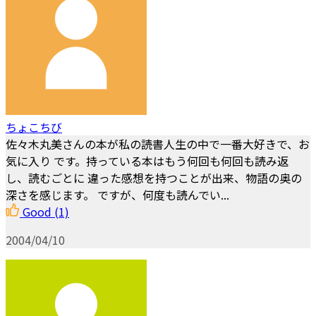
ちょこちび
佐々木丸美さんの本が私の読書人生の中で一番大好きで、お
気に入り です。持っている本はもう何回も何回も読み返
し、読むごとに 違った感想を持つことが出来、物語の奥の
深さを感じます。 ですが、何度も読んでい...
Good
(1)
2004/04/10