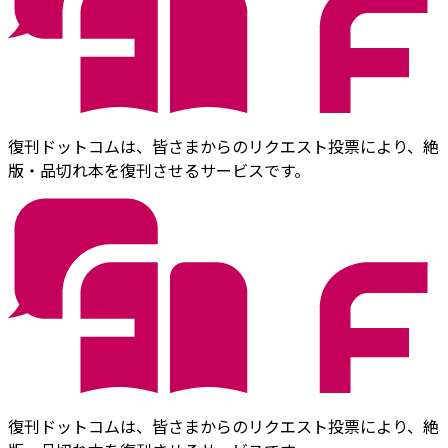
復刊ドットコムは、皆さまからのリクエスト投票により、絶
版・品切れ本を復刊させるサービスです。
復刊ドットコムは、皆さまからのリクエスト投票により、絶