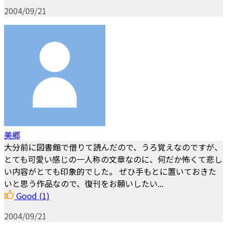
2004/09/21
美郷
大分前に図書館で借りて読んだので、うろ覚えなのですが、
とても可愛い感じの一人称の文章なのに、何だか怖くて悲し
い内容がとても印象的でした。 ぜひ手もとに置いておきた
いと思う作品なので、復刊をお願いしたい...
Good
(1)
2004/09/21