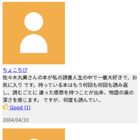
ちょこちび
佐々木丸美さんの本が私の読書人生の中で一番大好きで、お
気に入り です。持っている本はもう何回も何回も読み返
し、読むごとに 違った感想を持つことが出来、物語の奥の
深さを感じます。 ですが、何度も読んでい...
Good
(1)
2004/04/10