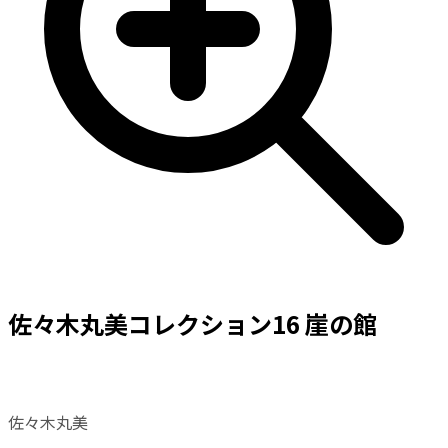
佐々木丸美コレクション16 崖の館
佐々木丸美