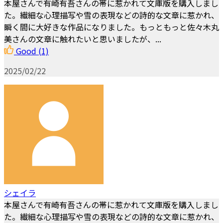
本屋さんで有崎有吾さんの帯に惹かれて文庫版を購入しまし
た。繊細な心理描写や雪の表現などの詩的な文章に惹かれ、
瞬く間に大好きな作品になりました。もっともっと佐々木丸
美さんの文章に触れたいと思いましたが、...
Good
(1)
2025/02/22
シェイラ
本屋さんで有崎有吾さんの帯に惹かれて文庫版を購入しまし
た。繊細な心理描写や雪の表現などの詩的な文章に惹かれ、