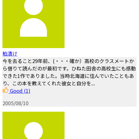
粕漬け
今を去ること29年前、(・・・確か）高校のクラスメートか
ら借りて読んだのが最初です。ひねた田舎の高校生にも感動
できた1作でありました。当時北海道に住んでいたこともあ
り、この本を教えてくれた彼女と自分を...
Good
(1)
2005/08/10