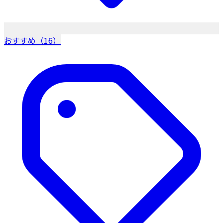
おすすめ（16）