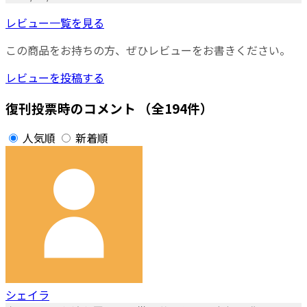
レビュー一覧を見る
この商品をお持ちの方、ぜひレビューをお書きください。
レビューを投稿する
復刊投票時のコメント
（全194件）
人気順
新着順
シェイラ