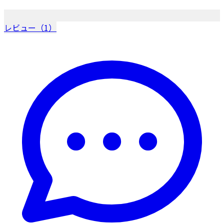
レビュー（1）