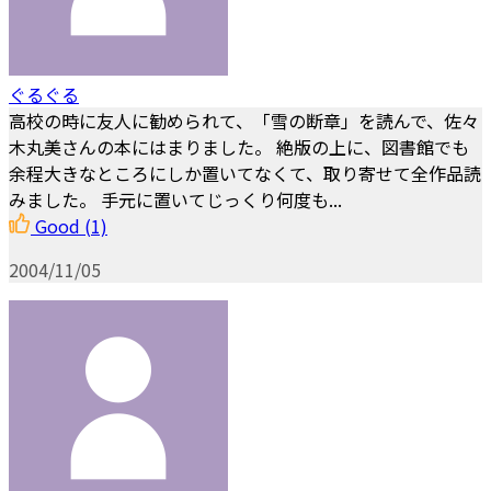
ぐるぐる
高校の時に友人に勧められて、「雪の断章」を読んで、佐々
木丸美さんの本にはまりました。 絶版の上に、図書館でも
余程大きなところにしか置いてなくて、取り寄せて全作品読
みました。 手元に置いてじっくり何度も...
Good
(1)
2004/11/05