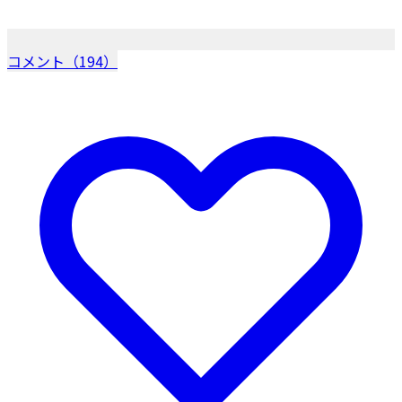
コメント（194）