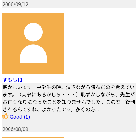
2006/09/12
すもも11
懐かしいです。中学生の時、泣きながら読んだのを覚えてい
ます。（実家にあるかしら・・・）恥ずかしながら、先生が
お亡くなりになったことを知りませんでした。この度 復刊
されるんですね、よかったです。多くの方...
Good
(1)
2006/08/09