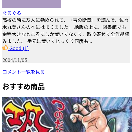
ぐるぐる
高校の時に友人に勧められて、「雪の断章」を読んで、佐々
木丸美さんの本にはまりました。 絶版の上に、図書館でも
余程大きなところにしか置いてなくて、取り寄せて全作品読
みました。 手元に置いてじっくり何度も...
Good
(1)
2004/11/05
コメント一覧を見る
おすすめ商品