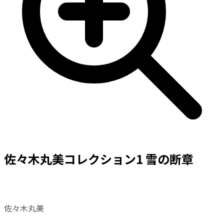
佐々木丸美コレクション1 雪の断章
佐々木丸美