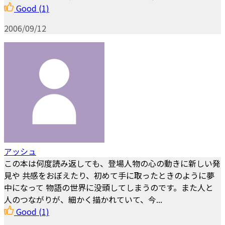
Good
(1)
2006/09/12
アッシュ
この本は何度読み返しても、登場人物の心の動きに新しい発
見や 共感をおぼえたり、初めて手に取ったときのように夢
中になって 物語の世界に没頭してしまうのです。また人と
人のつながりが、細かく描かれていて、今...
Good
(1)