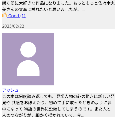
瞬く間に大好きな作品になりました。もっともっと佐々木丸
美さんの文章に触れたいと思いましたが、...
Good
(1)
2025/02/22
アッシュ
この本は何度読み返しても、登場人物の心の動きに新しい発
見や 共感をおぼえたり、初めて手に取ったときのように夢
中になって 物語の世界に没頭してしまうのです。また人と
人のつながりが、細かく描かれていて、今...