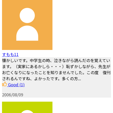
すもも11
懐かしいです。中学生の時、泣きながら読んだのを覚えてい
ます。（実家にあるかしら・・・）恥ずかしながら、先生が
お亡くなりになったことを知りませんでした。この度 復刊
されるんですね、よかったです。多くの方...
Good
(1)
2006/08/09