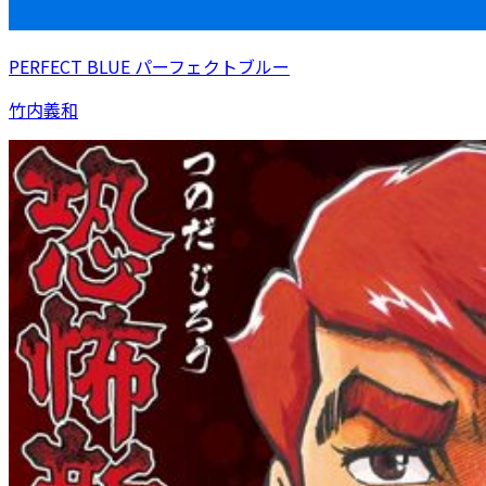
PERFECT BLUE パーフェクトブルー
竹内義和