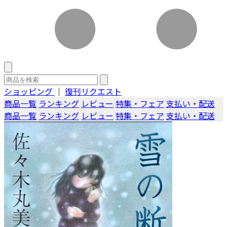
ショッピング
｜
復刊リクエスト
商品一覧
ランキング
レビュー
特集・フェア
支払い・配送
商品一覧
ランキング
レビュー
特集・フェア
支払い・配送