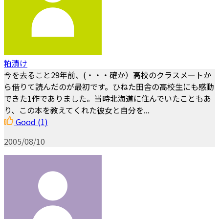
粕漬け
今を去ること29年前、(・・・確か）高校のクラスメートか
ら借りて読んだのが最初です。ひねた田舎の高校生にも感動
できた1作でありました。当時北海道に住んでいたこともあ
り、この本を教えてくれた彼女と自分を...
Good
(1)
2005/08/10