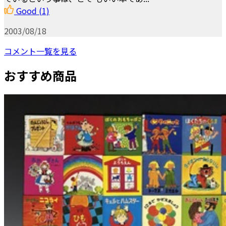
Good
(1)
2003/08/18
コメント一覧を見る
おすすめ商品