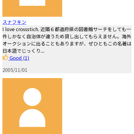
スナフキン
I love crossstich. 近隣６都道府県の図書館サーチをしても一
件しかなく自治体が違うため貸し出してもらえません。海外
オークションに出ることもありますが、ぜひともこの名著は
日本語でじっくり...
Good
(1)
2005/11/01