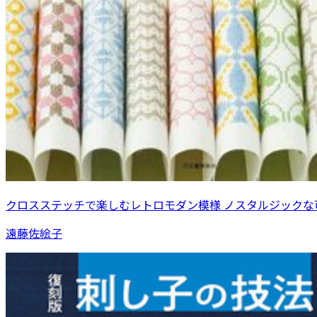
クロスステッチで楽しむレトロモダン模様 ノスタルジックな
遠藤佐絵子