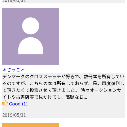
＊さっこ＊
デンマークのクロスステッチが好きで、数冊本を所有してい
るのですが、こちらの本は所有しておらず、是非再度復刊し
て頂きたくて投票させて頂きました。 時々オークションサ
イトや古書店等で見かけても、高額なお...
Good
(1)
2019/05/31