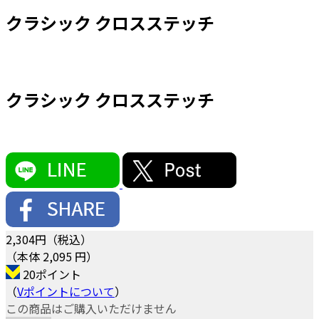
クラシック クロスステッチ
クラシック クロスステッチ
2,304
円（税込）
（本体 2,095 円）
20ポイント
（
Vポイントについて
）
この商品はご購入いただけません