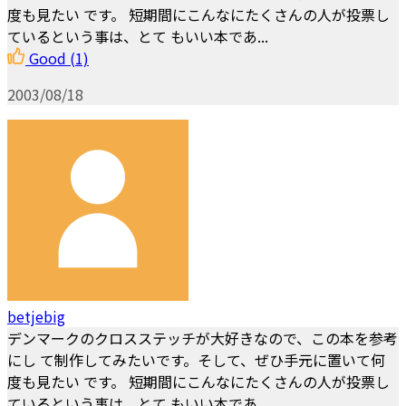
度も見たい です。 短期間にこんなにたくさんの人が投票し
ているという事は、とて もいい本であ...
Good
(1)
2003/08/18
betjebig
デンマークのクロスステッチが大好きなので、この本を参考
にし て制作してみたいです。そして、ぜひ手元に置いて何
度も見たい です。 短期間にこんなにたくさんの人が投票し
ているという事は、とて もいい本であ...