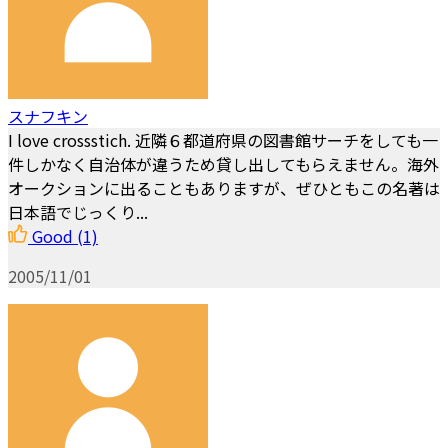
スナフキン
I love crossstich. 近隣６都道府県の図書館サーチをしても一
件しかなく自治体が違うため貸し出してもらえません。海外
オークションに出ることもありますが、ぜひともこの名著は
日本語でじっくり...
Good
(1)
2005/11/01