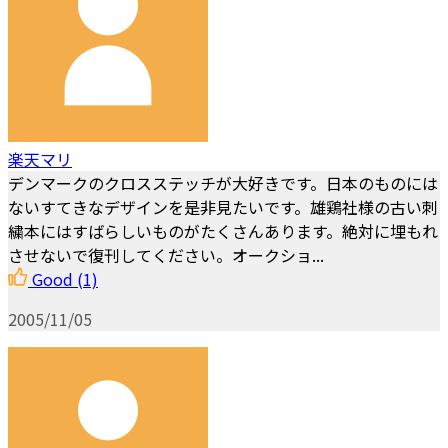
楽天マリ
デンマークのクロスステッチが大好きです。日本のものには
ないすてきなデザインを是非見たいです。雄鶏社様の古い刺
繍本にはすばらしいものがたくさんあります。絶対に埋もれ
させないで復刊してください。オークショ...
Good
(1)
2005/11/05