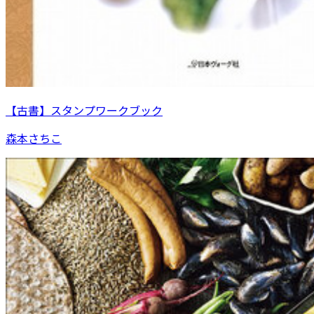
【古書】スタンプワークブック
森本さちこ