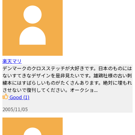
楽天マリ
デンマークのクロスステッチが大好きです。日本のものには
ないすてきなデザインを是非見たいです。雄鶏社様の古い刺
繍本にはすばらしいものがたくさんあります。絶対に埋もれ
させないで復刊してください。オークショ...
Good
(1)
2005/11/05