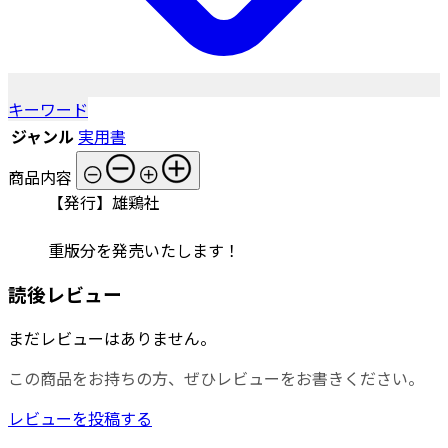
キーワード
ジャンル
実用書
商品内容
【発行】雄鶏社
重版分を発売いたします！
読後レビュー
まだレビューはありません。
この商品をお持ちの方、ぜひレビューをお書きください。
レビューを投稿する