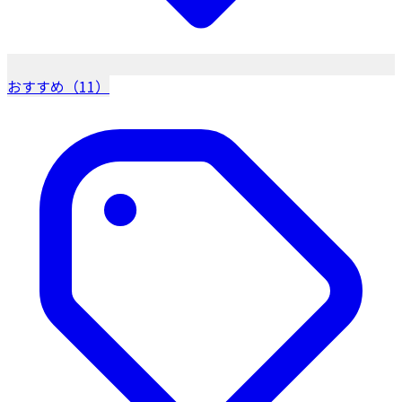
おすすめ（11）