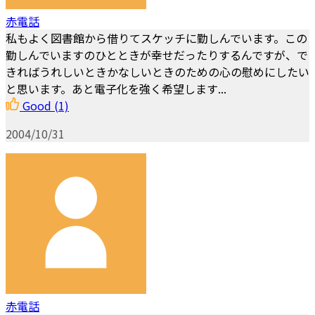
赤電話
私もよく図書館から借りてスケッチに勤しんでいます。この
勤しんでいますのひとときが幸せだったりするんですが、で
きればうれしいときかなしいときのための心の慰めにしたい
と思います。あと電子化を強く希望します...
Good
(1)
2004/10/31
赤電話