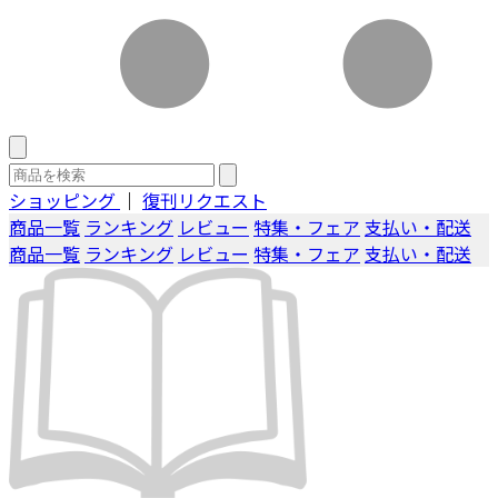
ショッピング
｜
復刊リクエスト
商品一覧
ランキング
レビュー
特集・フェア
支払い・配送
商品一覧
ランキング
レビュー
特集・フェア
支払い・配送