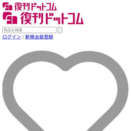
ログイン
/
新規会員登録