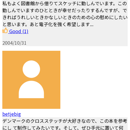
私もよく図書館から借りてスケッチに勤しんでいます。この
勤しんでいますのひとときが幸せだったりするんですが、で
きればうれしいときかなしいときのための心の慰めにしたい
と思います。あと電子化を強く希望します...
Good
(1)
2004/10/31
betjebig
デンマークのクロスステッチが大好きなので、この本を参考
にし て制作してみたいです。そして、ぜひ手元に置いて何