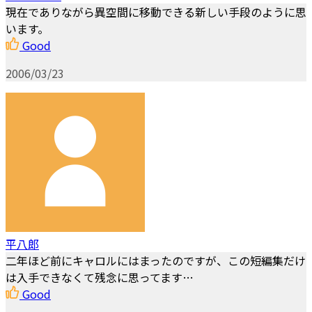
現在でありながら異空間に移動できる新しい手段のように思
います。
Good
2006/03/23
平八郎
二年ほど前にキャロルにはまったのですが、この短編集だけ
は入手できなくて残念に思ってます…
Good