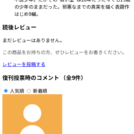
の少年のままだった。邪悪なまでの真実を描く表題作
はじめ9編。
読後レビュー
まだレビューはありません。
この商品をお持ちの方、ぜひレビューをお書きください。
レビューを投稿する
復刊投票時のコメント
（全9件）
人気順
新着順