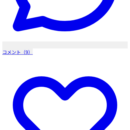
コメント（9）