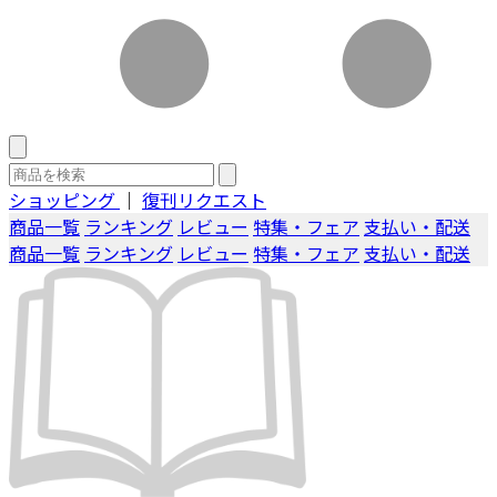
ショッピング
｜
復刊リクエスト
商品一覧
ランキング
レビュー
特集・フェア
支払い・配送
商品一覧
ランキング
レビュー
特集・フェア
支払い・配送