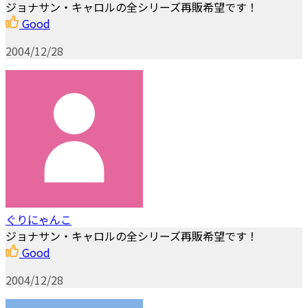
ジョナサン・キャロルの全シリーズ再販希望です！
Good
2004/12/28
ぐりにゃんこ
ジョナサン・キャロルの全シリーズ再販希望です！
Good
2004/12/28