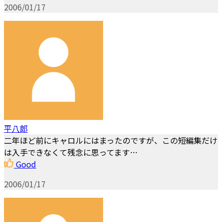
2006/01/17
平八郎
二年ほど前にキャロルにはまったのですが、この短編集だけ
は入手できなくて残念に思ってます…
Good
2006/01/17