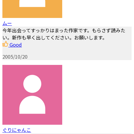
ムー
今年出会ってすっかりはまった作家です。もらさず読みた
い。新作も早く出してください。お願いします。
Good
2005/10/20
ぐりにゃんこ