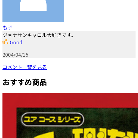
も子
ジョナサンキャロル大好きです。
Good
2004/04/15
コメント一覧を見る
おすすめ商品