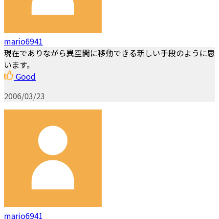
mario6941
現在でありながら異空間に移動できる新しい手段のように思
います。
Good
2006/03/23
mario6941