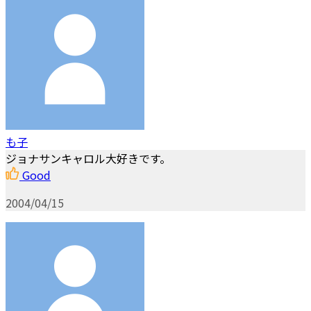
も子
ジョナサンキャロル大好きです。
Good
2004/04/15