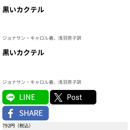
黒いカクテル
ジョナサン・キャロル著、浅羽莢子訳
黒いカクテル
ジョナサン・キャロル著、浅羽莢子訳
792
円（税込）