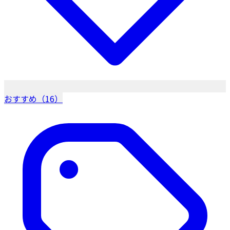
おすすめ（16）