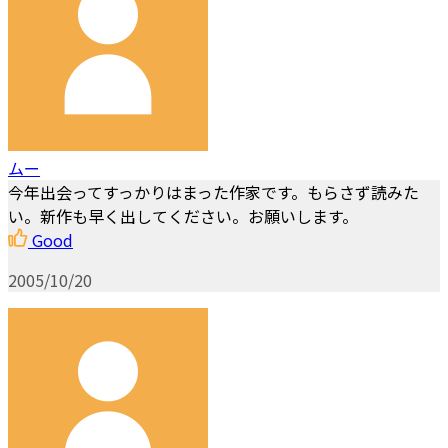
ムー
今年出会ってすっかりはまった作家です。もらさず読みた
い。新作も早く出してください。お願いします。
Good
2005/10/20