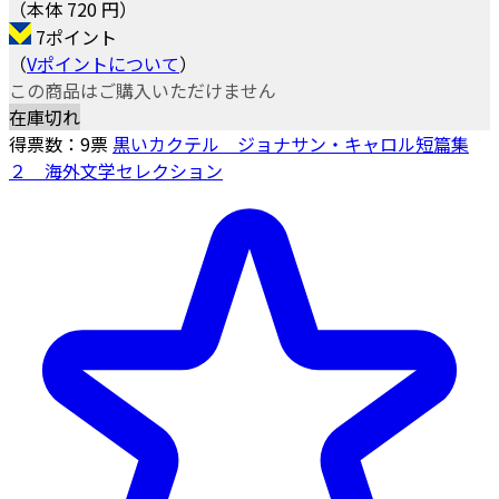
（本体 720 円）
7ポイント
（
Vポイントについて
）
この商品はご購入いただけません
在庫切れ
得票数：
9
票
黒いカクテル ジョナサン・キャロル短篇集
２ 海外文学セレクション