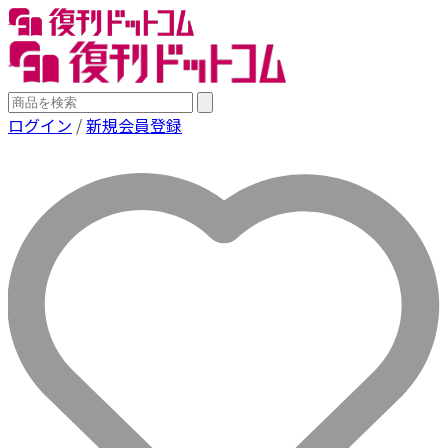
ログイン
/
新規会員登録