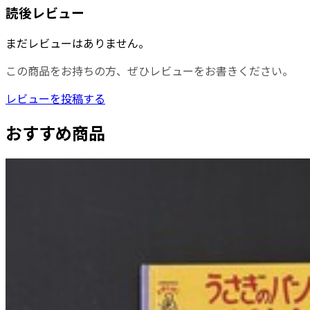
読後レビュー
まだレビューはありません。
この商品をお持ちの方、ぜひレビューをお書きください。
レビューを投稿する
おすすめ商品