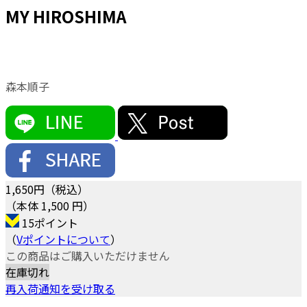
MY HIROSHIMA
森本順子
1,650
円（税込）
（本体 1,500 円）
15ポイント
（
Vポイントについて
）
この商品はご購入いただけません
在庫切れ
再入荷通知を受け取る