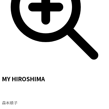
MY HIROSHIMA
森本順子