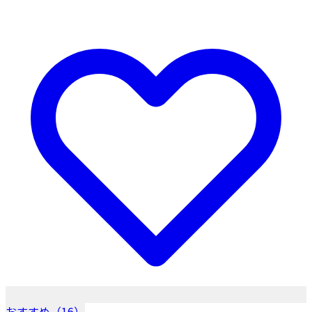
おすすめ（16）